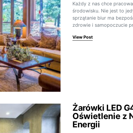
Każdy z nas chce pracow
środowisku. Nie jest to jed
sprzątanie biur ma bezpoś
zdrowie i samopoczucie 
View Post
Żarówki LED G
Oświetlenie z 
Energii