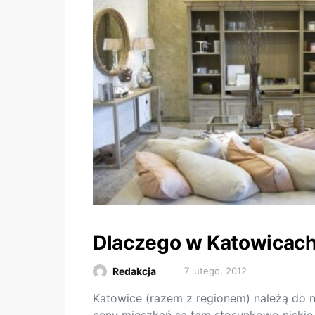
Dlaczego w Katowicach
Redakcja
7 lutego, 2012
Katowice (razem z regionem) należą do na