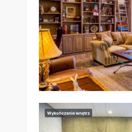
Wykończenie wnętrz