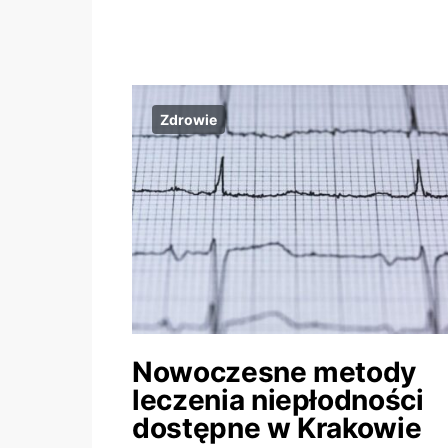
Zdrowie
Nowoczesne metody
leczenia niepłodności
dostępne w Krakowie