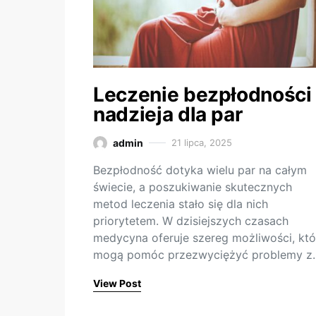
Leczenie bezpłodności 
nadzieja dla par
admin
21 lipca, 2025
Bezpłodność dotyka wielu par na całym
świecie, a poszukiwanie skutecznych
metod leczenia stało się dla nich
priorytetem. W dzisiejszych czasach
medycyna oferuje szereg możliwości, któ
mogą pomóc przezwyciężyć problemy z
View Post