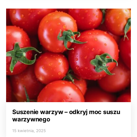
Suszenie warzyw – odkryj moc suszu
warzywnego
15 kwietnia, 2025