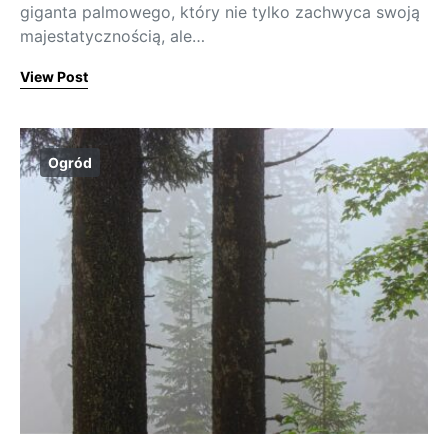
giganta palmowego, który nie tylko zachwyca swoją
majestatycznością, ale…
View Post
Ogród