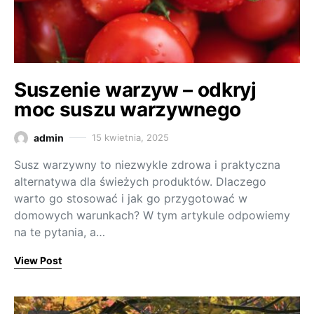
Suszenie warzyw – odkryj
moc suszu warzywnego
admin
15 kwietnia, 2025
Susz warzywny to niezwykle zdrowa i praktyczna
alternatywa dla świeżych produktów. Dlaczego
warto go stosować i jak go przygotować w
domowych warunkach? W tym artykule odpowiemy
na te pytania, a…
View Post