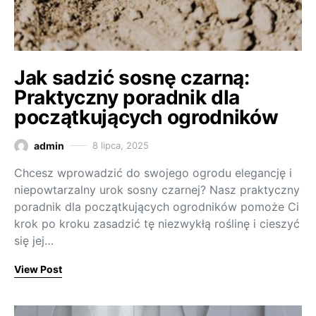
Jak sadzić sosnę czarną:
Praktyczny poradnik dla
początkujących ogrodników
admin
8 lipca, 2025
Chcesz wprowadzić do swojego ogrodu elegancję i
niepowtarzalny urok sosny czarnej? Nasz praktyczny
poradnik dla początkujących ogrodników pomoże Ci
krok po kroku zasadzić tę niezwykłą roślinę i cieszyć
się jej…
View Post