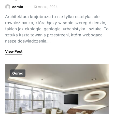
admin
10 marca, 2024
Architektura krajobrazu to nie tylko estetyka, ale
również nauka, która łączy w sobie szereg dziedzin,
takich jak ekologia, geologia, urbanistyka i sztuka. To
sztuka kształtowania przestrzeni, która wzbogaca
nasze doświadczenia,…
View Post
Ogród