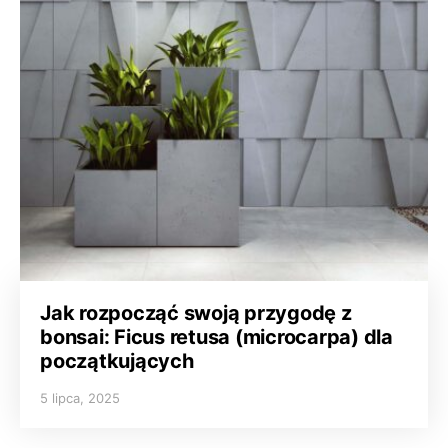
Jak rozpocząć swoją przygodę z
bonsai: Ficus retusa (microcarpa) dla
początkujących
5 lipca, 2025