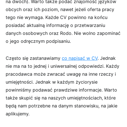
na dwóch). Warto także podać znajomość języków
obcych oraz ich poziom, nawet jeżeli oferta pracy
tego nie wymaga. Każde CV powinno na końcu
posiadać aktualną informację o przetwarzaniu
danych osobowych oraz Rodo. Nie wolno zapominać
o jego odręcznym podpisaniu.
Często się zastanawiamy
co napisać w CV
. Jednak
nie ma na to jednej i uniwersalnej odpowiedzi. Każdy
pracodawca może zwracać uwagę na inne rzeczy i
umiejętności. Jednak w każdym życiorysie
powinniśmy podawać prawdziwe informacje. Warto
także skupić się na naszych umiejętnościach, które
będą nam potrzebne na danym stanowisku, na jakie
aplikujemy.