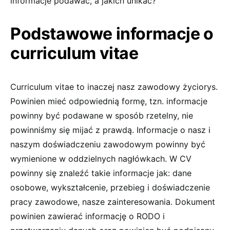
informacje podawać, a jakich unikać?
Podstawowe informacje o
curriculum vitae
Curriculum vitae to inaczej nasz zawodowy życiorys.
Powinien mieć odpowiednią formę, tzn. informacje
powinny być podawane w sposób rzetelny, nie
powinniśmy się mijać z prawdą. Informacje o nasz i
naszym doświadczeniu zawodowym powinny być
wymienione w oddzielnych nagłówkach. W CV
powinny się znaleźć takie informacje jak: dane
osobowe, wykształcenie, przebieg i doświadczenie
pracy zawodowe, nasze zainteresowania. Dokument
powinien zawierać informację o RODO i