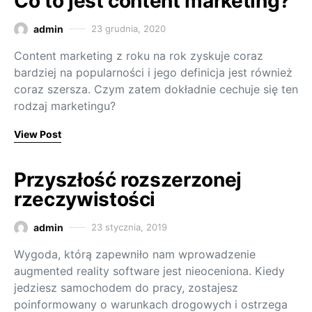
Co to jest content marketing?
admin
23 grudnia, 2020
Content marketing z roku na rok zyskuje coraz
bardziej na popularności i jego definicja jest również
coraz szersza. Czym zatem dokładnie cechuje się ten
rodzaj marketingu?
View Post
Przyszłość rozszerzonej
rzeczywistości
admin
23 stycznia, 2019
Wygoda, którą zapewniło nam wprowadzenie
augmented reality software jest nieoceniona. Kiedy
jedziesz samochodem do pracy, zostajesz
poinformowany o warunkach drogowych i ostrzega