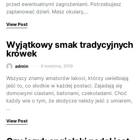
przed ewentualnymi zagrożeniami. Potrzebujesz
zaplanować dzień. Masz okulary,…
View Post
Wyjątkowy smak tradycyjnych
krówek
admin
6 kwietnia, 2019
Wszyscy znamy amatorów łakoci, którzy uwielbiają
jeść to, co słodkie w każdej postaci. Zajadają się
domowymi ciastami, batonami, czekoladami. Choć
każdy wie o tym, że słodycze należy jeść z umiarem,
…
View Post