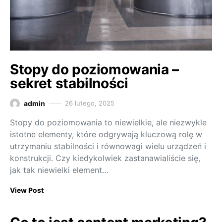
Stopy do poziomowania –
sekret stabilności
admin
26 lutego, 2025
Stopy do poziomowania to niewielkie, ale niezwykle
istotne elementy, które odgrywają kluczową rolę w
utrzymaniu stabilności i równowagi wielu urządzeń i
konstrukcji. Czy kiedykolwiek zastanawialiście się,
jak tak niewielki element…
View Post