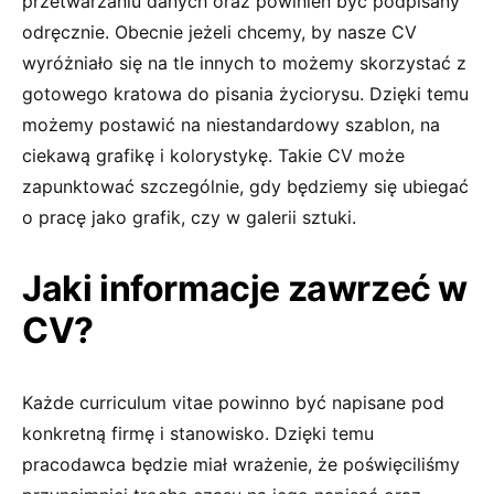
przetwarzaniu danych oraz powinien być podpisany
odręcznie. Obecnie jeżeli chcemy, by nasze CV
wyróżniało się na tle innych to możemy skorzystać z
gotowego kratowa do pisania życiorysu. Dzięki temu
możemy postawić na niestandardowy szablon, na
ciekawą grafikę i kolorystykę. Takie CV może
zapunktować szczególnie, gdy będziemy się ubiegać
o pracę jako grafik, czy w galerii sztuki.
Jaki informacje zawrzeć w
CV?
Każde curriculum vitae powinno być napisane pod
konkretną firmę i stanowisko. Dzięki temu
pracodawca będzie miał wrażenie, że poświęciliśmy