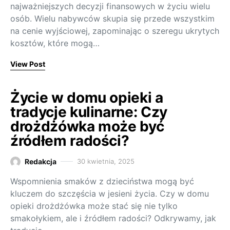
najważniejszych decyzji finansowych w życiu wielu
osób. Wielu nabywców skupia się przede wszystkim
na cenie wyjściowej, zapominając o szeregu ukrytych
kosztów, które mogą…
View Post
Życie w domu opieki a
tradycje kulinarne: Czy
drożdżówka może być
źródłem radości?
Redakcja
30 kwietnia, 2025
Wspomnienia smaków z dzieciństwa mogą być
kluczem do szczęścia w jesieni życia. Czy w domu
opieki drożdżówka może stać się nie tylko
smakołykiem, ale i źródłem radości? Odkrywamy, jak