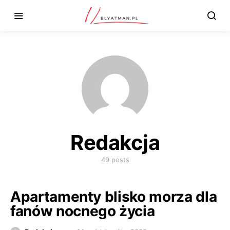
Redakcja
49 posts
Apartamenty blisko morza dla
fanów nocnego życia