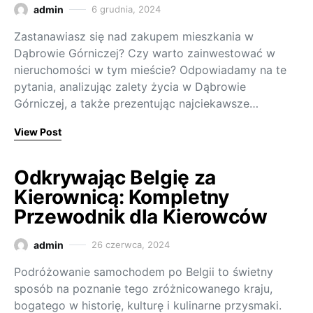
admin
6 grudnia, 2024
Zastanawiasz się nad zakupem mieszkania w
Dąbrowie Górniczej? Czy warto zainwestować w
nieruchomości w tym mieście? Odpowiadamy na te
pytania, analizując zalety życia w Dąbrowie
Górniczej, a także prezentując najciekawsze…
View Post
Odkrywając Belgię za
Kierownicą: Kompletny
Przewodnik dla Kierowców
admin
26 czerwca, 2024
Podróżowanie samochodem po Belgii to świetny
sposób na poznanie tego zróżnicowanego kraju,
bogatego w historię, kulturę i kulinarne przysmaki.