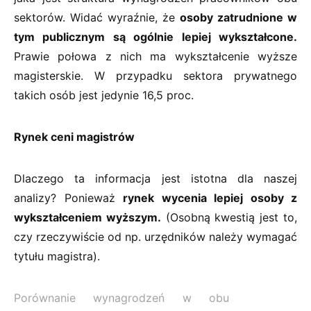
sektorów. Widać wyraźnie, że
osoby zatrudnione w
tym publicznym są ogólnie lepiej wykształcone.
Prawie połowa z nich ma wykształcenie wyższe
magisterskie. W przypadku sektora prywatnego
takich osób jest jedynie 16,5 proc.
Rynek ceni magistrów
Dlaczego ta informacja jest istotna dla naszej
analizy? Ponieważ
rynek wycenia lepiej osoby z
wykształceniem wyższym.
(Osobną kwestią jest to,
czy rzeczywiście od np. urzędników należy wymagać
tytułu magistra).
Porównanie wynagrodzeń w obu