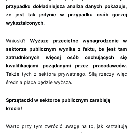
przypadku dokładniejsza analiza danych pokazuje,
że jest tak jedynie w przypadku osób gorzej
wykształconych.
Wnioski?
Wyższe przeciętne wynagrodzenie w
sektorze publicznym wynika z faktu, że jest tam
zatrudnionych więcej osób cechujących się
kwalifikacjami pożądanymi przez pracodawców.
Także tych z sektora prywatnego. Siłą rzeczy więc
średnia płaca będzie wyższa.
Sprzątaczki w sektorze publicznym zarabiają
krocie!
Warto przy tym zwrócić uwagę na to, jak kształtują