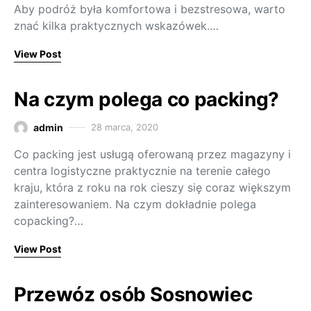
Aby podróż była komfortowa i bezstresowa, warto
znać kilka praktycznych wskazówek.…
View Post
Na czym polega co packing?
admin
28 marca, 2020
Co packing jest usługą oferowaną przez magazyny i
centra logistyczne praktycznie na terenie całego
kraju, która z roku na rok cieszy się coraz większym
zainteresowaniem. Na czym dokładnie polega
copacking?…
View Post
Przewóz osób Sosnowiec