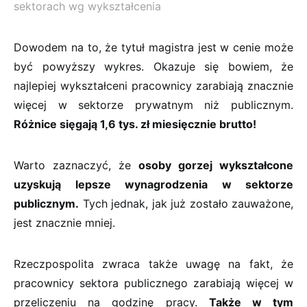
sektorach wg wykształcenia
Dowodem na to, że tytuł magistra jest w cenie może
być powyższy wykres. Okazuje się bowiem, że
najlepiej wykształceni pracownicy zarabiają znacznie
więcej w sektorze prywatnym niż publicznym.
Różnice sięgają 1,6 tys. zł miesięcznie brutto!
Warto zaznaczyć, że
osoby gorzej wykształcone
uzyskują lepsze wynagrodzenia w sektorze
publicznym.
Tych jednak, jak już zostało zauważone,
jest znacznie mniej.
Rzeczpospolita zwraca także uwagę na fakt, że
pracownicy sektora publicznego zarabiają więcej w
przeliczeniu na godzinę pracy.
Także w tym