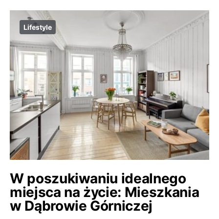
Lifestyle
W poszukiwaniu idealnego
miejsca na życie: Mieszkania
w Dąbrowie Górniczej