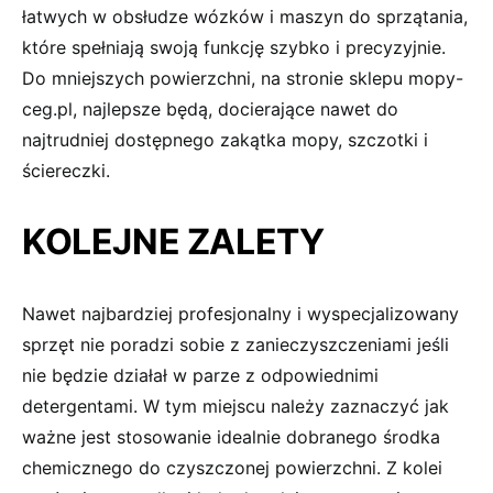
łatwych w obsłudze wózków i maszyn do sprzątania,
które spełniają swoją funkcję szybko i precyzyjnie.
Do mniejszych powierzchni, na stronie sklepu mopy-
ceg.pl, najlepsze będą, docierające nawet do
najtrudniej dostępnego zakątka mopy, szczotki i
ściereczki.
KOLEJNE ZALETY
Nawet najbardziej profesjonalny i wyspecjalizowany
sprzęt nie poradzi sobie z zanieczyszczeniami jeśli
nie będzie działał w parze z odpowiednimi
detergentami. W tym miejscu należy zaznaczyć jak
ważne jest stosowanie idealnie dobranego środka
chemicznego do czyszczonej powierzchni. Z kolei