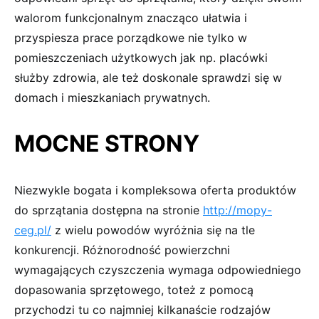
walorom funkcjonalnym znacząco ułatwia i
przyspiesza prace porządkowe nie tylko w
pomieszczeniach użytkowych jak np. placówki
służby zdrowia, ale też doskonale sprawdzi się w
domach i mieszkaniach prywatnych.
MOCNE STRONY
Niezwykle bogata i kompleksowa oferta produktów
do sprzątania dostępna na stronie
http://mopy-
ceg.pl/
z wielu powodów wyróżnia się na tle
konkurencji. Różnorodność powierzchni
wymagających czyszczenia wymaga odpowiedniego
dopasowania sprzętowego, toteż z pomocą
przychodzi tu co najmniej kilkanaście rodzajów