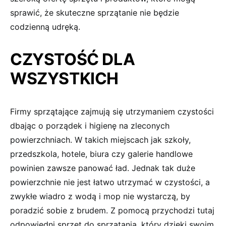
sprawić, że skuteczne sprzątanie nie będzie
codzienną udręką.
CZYSTOŚĆ DLA
WSZYSTKICH
Firmy sprzątające zajmują się utrzymaniem czystości
dbając o porządek i higienę na zleconych
powierzchniach. W takich miejscach jak szkoły,
przedszkola, hotele, biura czy galerie handlowe
powinien zawsze panować ład. Jednak tak duże
powierzchnie nie jest łatwo utrzymać w czystości, a
zwykłe wiadro z wodą i mop nie wystarczą, by
poradzić sobie z brudem. Z pomocą przychodzi tutaj
odpowiedni sprzęt do sprzątania, który dzięki swoim