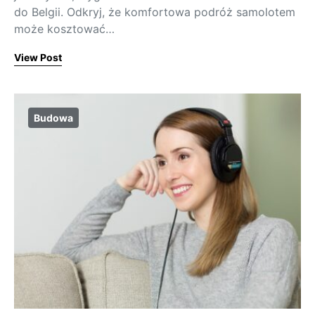
do Belgii. Odkryj, że komfortowa podróż samolotem
może kosztować…
View Post
Budowa