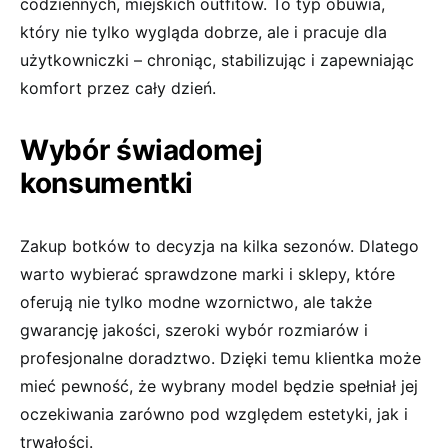
codziennych, miejskich outfitów. To typ obuwia,
który nie tylko wygląda dobrze, ale i pracuje dla
użytkowniczki – chroniąc, stabilizując i zapewniając
komfort przez cały dzień.
Wybór świadomej
konsumentki
Zakup botków to decyzja na kilka sezonów. Dlatego
warto wybierać sprawdzone marki i sklepy, które
oferują nie tylko modne wzornictwo, ale także
gwarancję jakości, szeroki wybór rozmiarów i
profesjonalne doradztwo. Dzięki temu klientka może
mieć pewność, że wybrany model będzie spełniał jej
oczekiwania zarówno pod względem estetyki, jak i
trwałości.