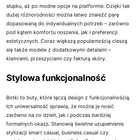
słupku, aż po modne opcje na platformie. Dzięki tak
dużej różnorodności można łatwo znaleźć parę
dopasowaną do indywidualnych potrzeb – zarówno
pod kątem komfortu noszenia, jak i preferencji
estetycznych. Coraz większą popularnością cieszą
się także modele z dodatkowymi detalami –
klamrami, przeszyciami czy fakturą skóry.
Stylowa funkcjonalność
Botki to buty, które łączą design z funkcjonalnością.
Ich uniwersalność sprawia, że można je nosić
zarówno na co dzień, jak i podczas bardziej
formalnych okazji. Stanowią świetne uzupełnienie
stylizacji smart casual, business casual czy