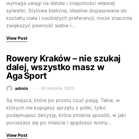
wymaga uwagi na detale i znajomości własnej
sylwetki. Stylowa bielizna, idealnie dopasowana do
kształtu ciała i osobistych preferencji, może znacznie
zwiększyć pewność siebie i…
View Post
Rowery Kraków – nie szukaj
dalej, wszystko masz w
Aga Sport
admin
26 sierpnia, 2025
Są miejsca, które po prostu czuć pasją. Takie, w
których nie kupujesz sprzętu z półki, tylko
podejmujesz decyzję, która zmienia sposób, w jaki
poruszasz się po mieście i spędzasz wolny…
View Post