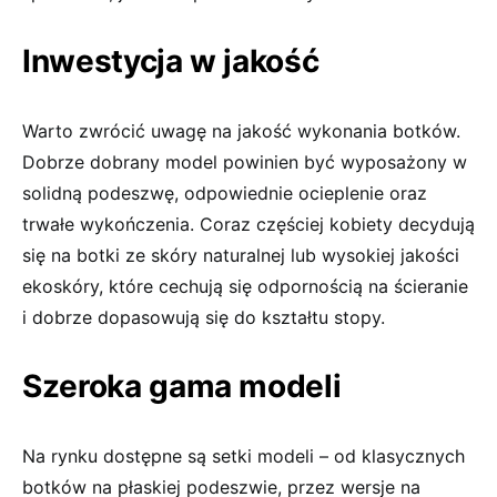
Inwestycja w jakość
Warto zwrócić uwagę na jakość wykonania botków.
Dobrze dobrany model powinien być wyposażony w
solidną podeszwę, odpowiednie ocieplenie oraz
trwałe wykończenia. Coraz częściej kobiety decydują
się na botki ze skóry naturalnej lub wysokiej jakości
ekoskóry, które cechują się odpornością na ścieranie
i dobrze dopasowują się do kształtu stopy.
Szeroka gama modeli
Na rynku dostępne są setki modeli – od klasycznych
botków na płaskiej podeszwie, przez wersje na