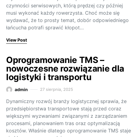
czynności serwisowych, którą prędzej czy później
musi wykonać każdy rowerzysta. Choć może się
wydawać, że to prosty temat, dobór odpowiedniego
łańcucha potrafi sprawić kłopot…
View Post
Oprogramowanie TMS –
nowoczesne rozwiązanie dla
logistyki i transportu
admin
27 sierpnia, 2025
Dynamiczny rozwój branży logistycznej sprawia, że
przedsiębiorstwa transportowe stają przed coraz
większymi wyzwaniami związanymi z zarządzaniem
procesami, planowaniem tras oraz optymalizacją
kosztów. Właśnie dlatego oprogramowanie TMS staje