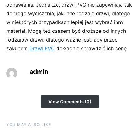
odnawiania. Jednakże, drzwi PVC nie zapewniają tak
dobrego wyciszenia, jak inne rodzaje drzwi, dlatego
w niektórych przypadkach lepiej jest wybrać inny
materiał. Mogą też czasem być droższe od innych
rodzajów drzwi, dlatego ważne jest, aby przed
zakupem
Drzwi PVC
dokładnie sprawdzić ich cenę.
admin
View Comments (0)
YOU MAY ALSO LIKE