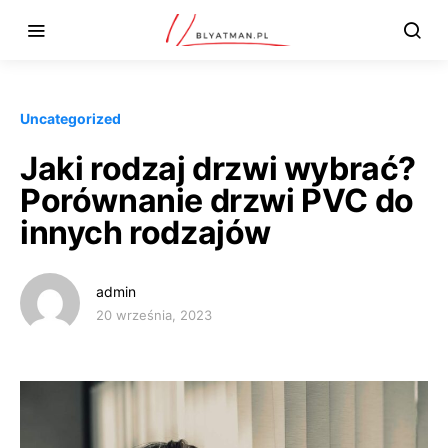
Uncategorized
Jaki rodzaj drzwi wybrać?
Porównanie drzwi PVC do
innych rodzajów
admin
20 września, 2023