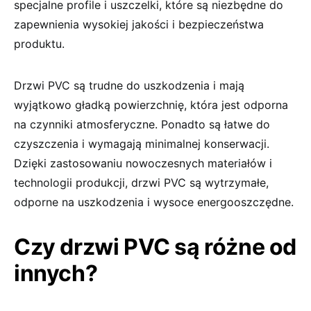
specjalne profile i uszczelki, które są niezbędne do
zapewnienia wysokiej jakości i bezpieczeństwa
produktu.
Drzwi PVC są trudne do uszkodzenia i mają
wyjątkowo gładką powierzchnię, która jest odporna
na czynniki atmosferyczne. Ponadto są łatwe do
czyszczenia i wymagają minimalnej konserwacji.
Dzięki zastosowaniu nowoczesnych materiałów i
technologii produkcji, drzwi PVC są wytrzymałe,
odporne na uszkodzenia i wysoce energooszczędne.
Czy drzwi PVC są różne od
innych?