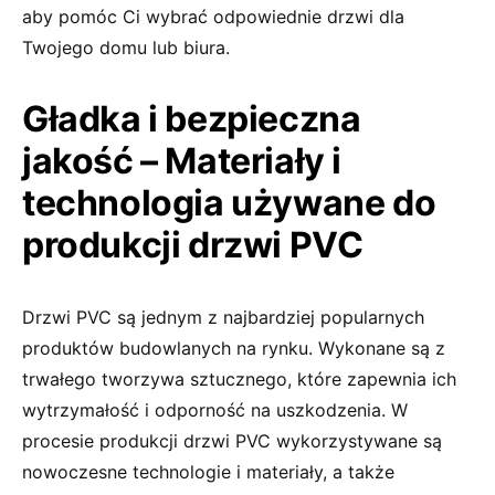
aby pomóc Ci wybrać odpowiednie drzwi dla
Twojego domu lub biura.
Gładka i bezpieczna
jakość – Materiały i
technologia używane do
produkcji drzwi PVC
Drzwi PVC są jednym z najbardziej popularnych
produktów budowlanych na rynku. Wykonane są z
trwałego tworzywa sztucznego, które zapewnia ich
wytrzymałość i odporność na uszkodzenia. W
procesie produkcji drzwi PVC wykorzystywane są
nowoczesne technologie i materiały, a także