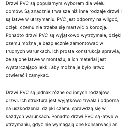
Drzwi PVC są popularnym wyborem dla wielu
domów. Są znacznie trwalsze niż inne rodzaje drzwi i
są łatwe w utrzymaniu. PVC jest odporny na wilgoć,
dzięki czemu nie trzeba się martwić o korozję.
Ponadto drzwi PVC są wyjątkowo wytrzymałe, dzięki
czemu można je bezpiecznie zamontować w
trudnych warunkach. Ich prosta konstrukcja sprawia,
że są one łatwe w montażu, a ich materiał jest
wystarczająco lekki, aby można je było łatwo
otwierać i zamykać.
Drzwi PVC są jednak różne od innych rodzajów
drzwi. Ich struktura jest wyjątkowo trwała i odporna
na uszkodzenia, dzięki czemu sprawdzą się w
każdych warunkach. Ponadto drzwi PVC są łatwe w
utrzymaniu, gdyż nie wymagają one konserwacji ani