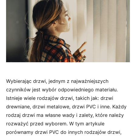
Wybierając drzwi, jednym z najważniejszych
czynników jest wybór odpowiedniego materiału.
Istnieje wiele rodzajów drzwi, takich jak: drzwi
drewniane, drzwi metalowe, drzwi PVC i inne. Każdy
rodzaj drzwi ma własne wady i zalety, które należy
rozważyć przed wyborem. W tym artykule
porównamy drzwi PVC do innych rodzajów drzwi,