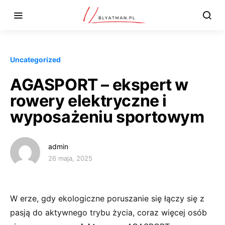
Uncategorized
AGASPORT – ekspert w
rowery elektryczne i
wyposażeniu sportowym
admin
26 maja, 2025
W erze, gdy ekologiczne poruszanie się łączy się z
pasją do aktywnego trybu życia, coraz więcej osób