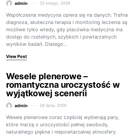
admin
25 lutego, 2026
Współczesna medycyna opiera się na danych. Trafna
diagnoza, skuteczna terapia i monitoring leczenia są
możliwe tylko wtedy, gdy placówka medyczna ma
dostęp do rzetelnych, szybkich i powtarzalnych
wyników badań. Dlatego…
View Post
Wesele plenerowe –
romantyczna uroczystość w
wyjątkowej scenerii
admin
28 lipca, 2026
Wesele plenerowe coraz częściej wybierają pary,
które marzą o uroczystości pełnej swobody,
naturalnego piękna i niepowtarzalnej atmosfery.