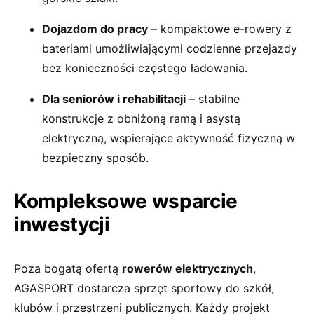
Dojazdom do pracy
– kompaktowe e-rowery z
bateriami umożliwiającymi codzienne przejazdy
bez konieczności częstego ładowania.
Dla seniorów i rehabilitacji
– stabilne
konstrukcje z obniżoną ramą i asystą
elektryczną, wspierające aktywność fizyczną w
bezpieczny sposób.
Kompleksowe wsparcie
inwestycji
Poza bogatą ofertą
rowerów elektrycznych
,
AGASPORT dostarcza sprzęt sportowy do szkół,
klubów i przestrzeni publicznych. Każdy projekt