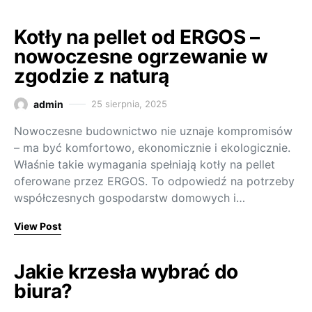
Kotły na pellet od ERGOS –
nowoczesne ogrzewanie w
zgodzie z naturą
admin
25 sierpnia, 2025
Nowoczesne budownictwo nie uznaje kompromisów
– ma być komfortowo, ekonomicznie i ekologicznie.
Właśnie takie wymagania spełniają kotły na pellet
oferowane przez ERGOS. To odpowiedź na potrzeby
współczesnych gospodarstw domowych i…
View Post
Jakie krzesła wybrać do
biura?