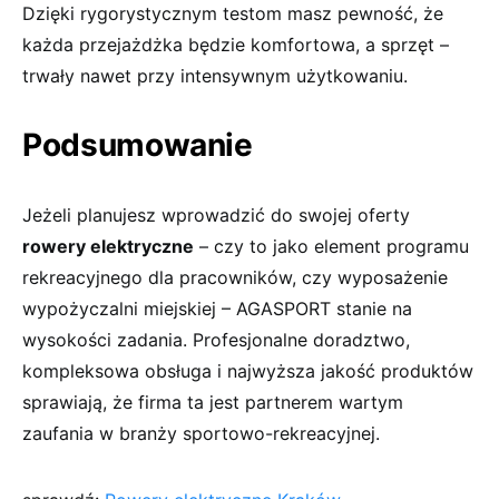
Dzięki rygorystycznym testom masz pewność, że
każda przejażdżka będzie komfortowa, a sprzęt –
trwały nawet przy intensywnym użytkowaniu.
Podsumowanie
Jeżeli planujesz wprowadzić do swojej oferty
rowery elektryczne
– czy to jako element programu
rekreacyjnego dla pracowników, czy wyposażenie
wypożyczalni miejskiej – AGASPORT stanie na
wysokości zadania. Profesjonalne doradztwo,
kompleksowa obsługa i najwyższa jakość produktów
sprawiają, że firma ta jest partnerem wartym
zaufania w branży sportowo-rekreacyjnej.