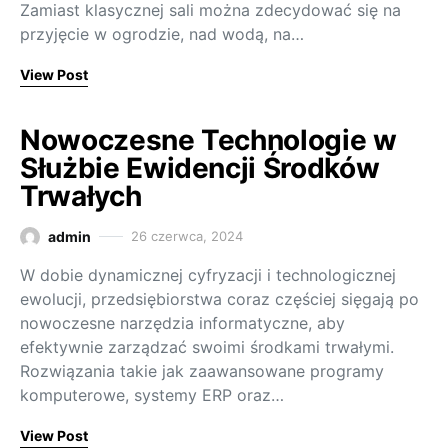
Zamiast klasycznej sali można zdecydować się na
przyjęcie w ogrodzie, nad wodą, na…
View Post
Nowoczesne Technologie w
Służbie Ewidencji Środków
Trwałych
admin
26 czerwca, 2024
W dobie dynamicznej cyfryzacji i technologicznej
ewolucji, przedsiębiorstwa coraz częściej sięgają po
nowoczesne narzędzia informatyczne, aby
efektywnie zarządzać swoimi środkami trwałymi.
Rozwiązania takie jak zaawansowane programy
komputerowe, systemy ERP oraz…
View Post