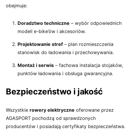
obejmuje:
Doradztwo techniczne
– wybór odpowiednich
modeli e-bike’ów i akcesoriów.
Projektowanie stref
– plan rozmieszczenia
stanowisk do ładowania i przechowywania.
Montaż i serwis
– fachowa instalacja stojaków,
punktów ładowania i obsługa gwarancyjna.
Bezpieczeństwo i jakość
Wszystkie
rowery elektryczne
oferowane przez
AGASPORT pochodzą od sprawdzonych
producentów i posiadają certyfikaty bezpieczeństwa.