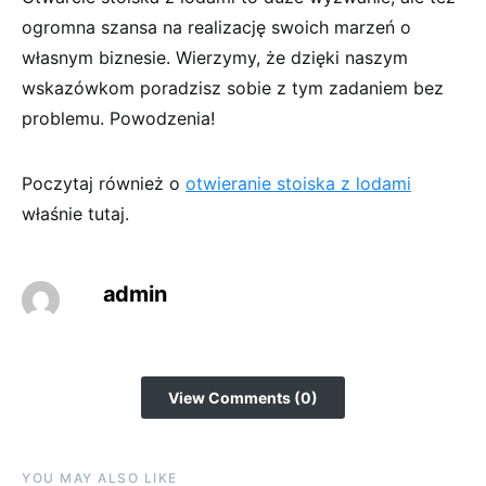
ogromna szansa na realizację swoich marzeń o
własnym biznesie. Wierzymy, że dzięki naszym
wskazówkom poradzisz sobie z tym zadaniem bez
problemu. Powodzenia!
Poczytaj również o
otwieranie stoiska z lodami
właśnie tutaj.
admin
View Comments (0)
YOU MAY ALSO LIKE