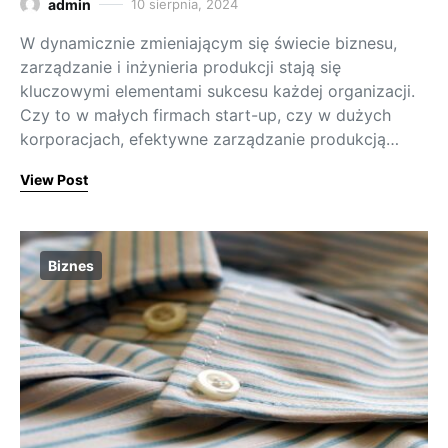
admin
10 sierpnia, 2024
W dynamicznie zmieniającym się świecie biznesu,
zarządzanie i inżynieria produkcji stają się
kluczowymi elementami sukcesu każdej organizacji.
Czy to w małych firmach start-up, czy w dużych
korporacjach, efektywne zarządzanie produkcją…
View Post
Biznes