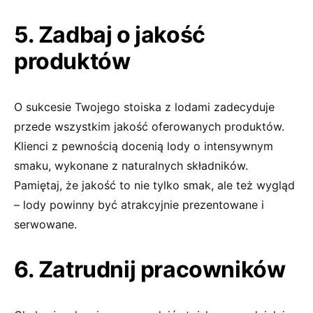
5. Zadbaj o jakość
produktów
O sukcesie Twojego stoiska z lodami zadecyduje
przede wszystkim jakość oferowanych produktów.
Klienci z pewnością docenią lody o intensywnym
smaku, wykonane z naturalnych składników.
Pamiętaj, że jakość to nie tylko smak, ale też wygląd
– lody powinny być atrakcyjnie prezentowane i
serwowane.
6. Zatrudnij pracowników