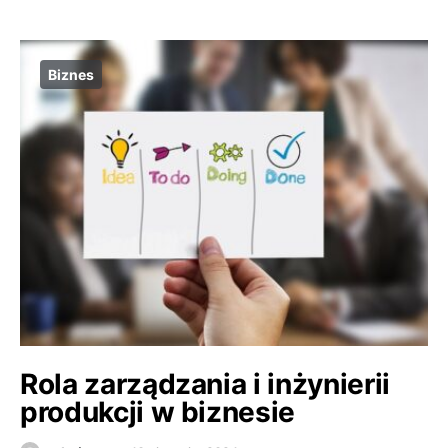
Biznes
Rola zarządzania i inżynierii
produkcji w biznesie