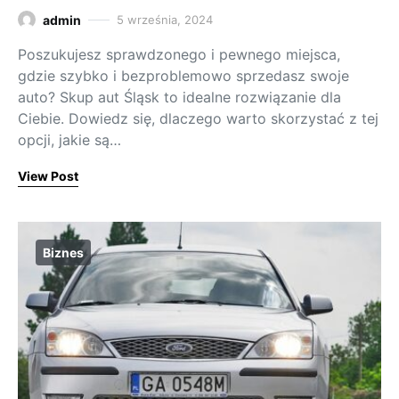
admin
5 września, 2024
Poszukujesz sprawdzonego i pewnego miejsca,
gdzie szybko i bezproblemowo sprzedasz swoje
auto? Skup aut Śląsk to idealne rozwiązanie dla
Ciebie. Dowiedz się, dlaczego warto skorzystać z tej
opcji, jakie są…
View Post
Biznes