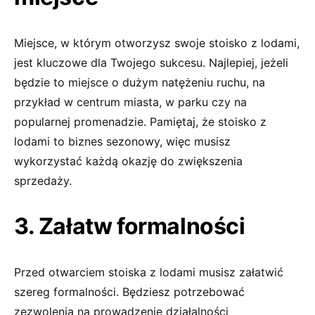
Miejsce, w którym otworzysz swoje stoisko z lodami,
jest kluczowe dla Twojego sukcesu. Najlepiej, jeżeli
będzie to miejsce o dużym natężeniu ruchu, na
przykład w centrum miasta, w parku czy na
popularnej promenadzie. Pamiętaj, że stoisko z
lodami to biznes sezonowy, więc musisz
wykorzystać każdą okazję do zwiększenia
sprzedaży.
3. Załatw formalności
Przed otwarciem stoiska z lodami musisz załatwić
szereg formalności. Będziesz potrzebować
zezwolenia na prowadzenie działalności