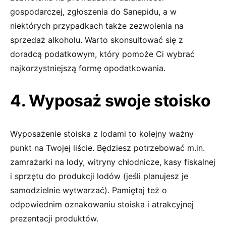
gospodarczej, zgłoszenia do Sanepidu, a w
niektórych przypadkach także zezwolenia na
sprzedaż alkoholu. Warto skonsultować się z
doradcą podatkowym, który pomoże Ci wybrać
najkorzystniejszą formę opodatkowania.
4. Wyposaż swoje stoisko
Wyposażenie stoiska z lodami to kolejny ważny
punkt na Twojej liście. Będziesz potrzebować m.in.
zamrażarki na lody, witryny chłodnicze, kasy fiskalnej
i sprzętu do produkcji lodów (jeśli planujesz je
samodzielnie wytwarzać). Pamiętaj też o
odpowiednim oznakowaniu stoiska i atrakcyjnej
prezentacji produktów.