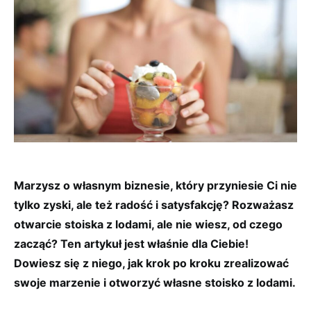
Marzysz o własnym biznesie, który przyniesie Ci nie
tylko zyski, ale też radość i satysfakcję? Rozważasz
otwarcie stoiska z lodami, ale nie wiesz, od czego
zacząć? Ten artykuł jest właśnie dla Ciebie!
Dowiesz się z niego, jak krok po kroku zrealizować
swoje marzenie i otworzyć własne stoisko z lodami.