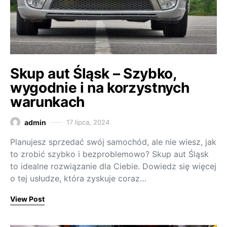
Skup aut Śląsk – Szybko,
wygodnie i na korzystnych
warunkach
admin
17 lipca, 2024
Planujesz sprzedać swój samochód, ale nie wiesz, jak
to zrobić szybko i bezproblemowo? Skup aut Śląsk
to idealne rozwiązanie dla Ciebie. Dowiedz się więcej
o tej usłudze, która zyskuje coraz…
View Post