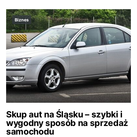
Biznes
Skup aut na Śląsku – szybki i
wygodny sposób na sprzedaż
samochodu