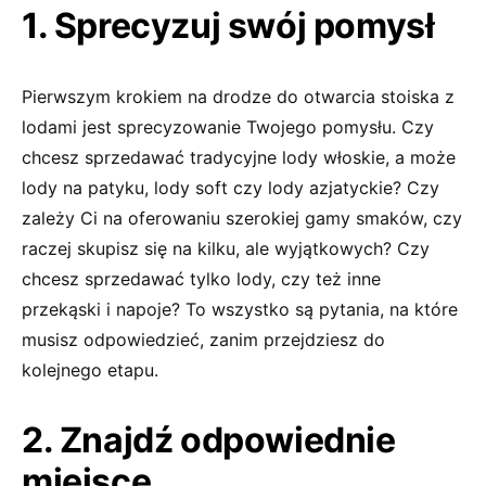
1. Sprecyzuj swój pomysł
Pierwszym krokiem na drodze do otwarcia stoiska z
lodami jest sprecyzowanie Twojego pomysłu. Czy
chcesz sprzedawać tradycyjne lody włoskie, a może
lody na patyku, lody soft czy lody azjatyckie? Czy
zależy Ci na oferowaniu szerokiej gamy smaków, czy
raczej skupisz się na kilku, ale wyjątkowych? Czy
chcesz sprzedawać tylko lody, czy też inne
przekąski i napoje? To wszystko są pytania, na które
musisz odpowiedzieć, zanim przejdziesz do
kolejnego etapu.
2. Znajdź odpowiednie
miejsce