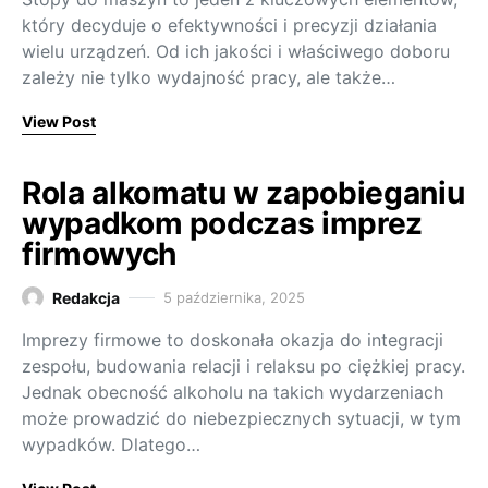
który decyduje o efektywności i precyzji działania
wielu urządzeń. Od ich jakości i właściwego doboru
zależy nie tylko wydajność pracy, ale także…
View Post
Rola alkomatu w zapobieganiu
wypadkom podczas imprez
firmowych
Redakcja
5 października, 2025
Imprezy firmowe to doskonała okazja do integracji
zespołu, budowania relacji i relaksu po ciężkiej pracy.
Jednak obecność alkoholu na takich wydarzeniach
może prowadzić do niebezpiecznych sytuacji, w tym
wypadków. Dlatego…