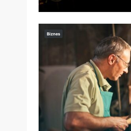
Biznes