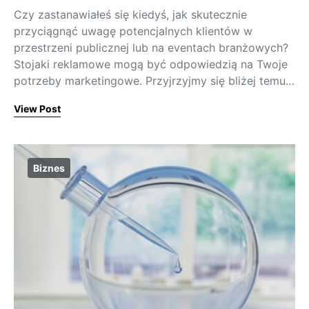
Czy zastanawiałeś się kiedyś, jak skutecznie
przyciągnąć uwagę potencjalnych klientów w
przestrzeni publicznej lub na eventach branżowych?
Stojaki reklamowe mogą być odpowiedzią na Twoje
potrzeby marketingowe. Przyjrzyjmy się bliżej temu…
View Post
Biznes