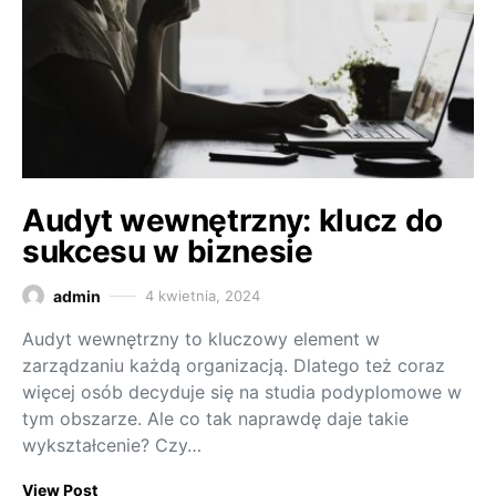
Audyt wewnętrzny: klucz do
sukcesu w biznesie
admin
4 kwietnia, 2024
Audyt wewnętrzny to kluczowy element w
zarządzaniu każdą organizacją. Dlatego też coraz
więcej osób decyduje się na studia podyplomowe w
tym obszarze. Ale co tak naprawdę daje takie
wykształcenie? Czy…
View Post