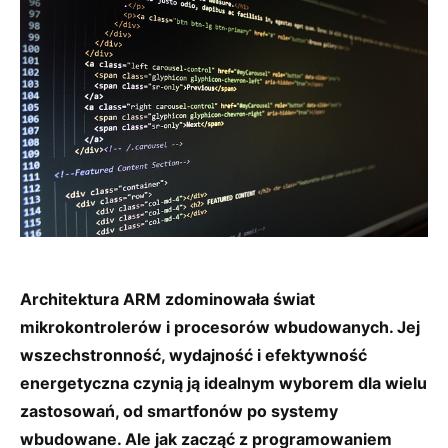
Architektura ARM zdominowała świat
mikrokontrolerów i procesorów wbudowanych. Jej
wszechstronność, wydajność i efektywność
energetyczna czynią ją idealnym wyborem dla wielu
zastosowań, od smartfonów po systemy
wbudowane. Ale jak zacząć z programowaniem