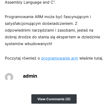
Assembly Language and C”.
Programowanie ARM może być fascynującym i
satysfakcjonującym doświadczeniem. Z
odpowiednimi narzędziami i zasobami, jesteś na
dobrej drodze do stania się ekspertem w dziedzinie
systemów wbudowanych!
Poczytaj również o
programowanie arm
właśnie tutaj.
admin
View Comments (0)