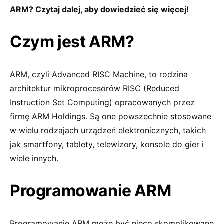
ARM? Czytaj dalej, aby dowiedzieć się więcej!
Czym jest ARM?
ARM, czyli Advanced RISC Machine, to rodzina
architektur mikroprocesorów RISC (Reduced
Instruction Set Computing) opracowanych przez
firmę ARM Holdings. Są one powszechnie stosowane
w wielu rodzajach urządzeń elektronicznych, takich
jak smartfony, tablety, telewizory, konsole do gier i
wiele innych.
Programowanie ARM
Programowanie ARM może być nieco skomplikowane