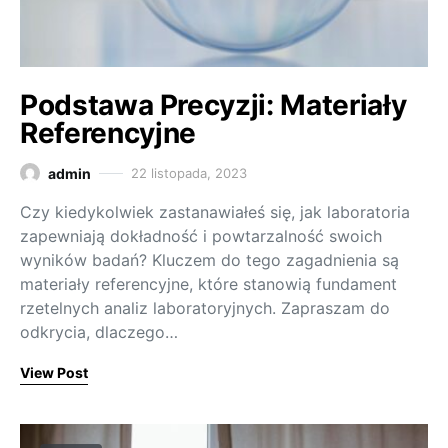
Podstawa Precyzji: Materiały
Referencyjne
admin
22 listopada, 2023
Czy kiedykolwiek zastanawiałeś się, jak laboratoria
zapewniają dokładność i powtarzalność swoich
wyników badań? Kluczem do tego zagadnienia są
materiały referencyjne, które stanowią fundament
rzetelnych analiz laboratoryjnych. Zapraszam do
odkrycia, dlaczego…
View Post