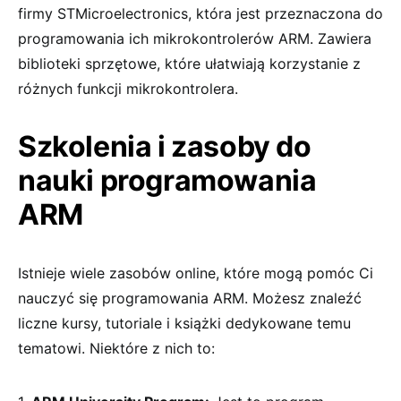
firmy STMicroelectronics, która jest przeznaczona do
programowania ich mikrokontrolerów ARM. Zawiera
biblioteki sprzętowe, które ułatwiają korzystanie z
różnych funkcji mikrokontrolera.
Szkolenia i zasoby do
nauki programowania
ARM
Istnieje wiele zasobów online, które mogą pomóc Ci
nauczyć się programowania ARM. Możesz znaleźć
liczne kursy, tutoriale i książki dedykowane temu
tematowi. Niektóre z nich to: