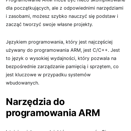
dla początkujących, ale z odpowiednimi narzędziami
i zasobami, możesz szybko nauczyć się podstaw i
zacząć tworzyć swoje własne projekty.
Językiem programowania, który jest najczęściej
używany do programowania ARM, jest C/C++. Jest
to język o wysokiej wydajności, który pozwala na
bezpośrednie zarządzanie pamięcią i sprzętem, co
jest kluczowe w przypadku systemów
wbudowanych.
Narzędzia do
programowania ARM