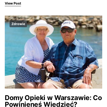
View Post
Zdrowie
Domy Opieki w Warszawie: Co
Powinieneś Wiedzieć?