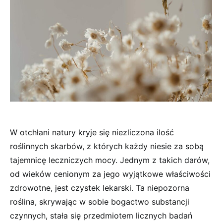
W otchłani natury kryje się niezliczona ilość
roślinnych skarbów, z których każdy niesie za sobą
tajemnicę leczniczych mocy. Jednym z takich darów,
od wieków cenionym za jego wyjątkowe właściwości
zdrowotne, jest czystek lekarski. Ta niepozorna
roślina, skrywając w sobie bogactwo substancji
czynnych, stała się przedmiotem licznych badań