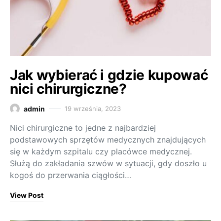
Jak wybierać i gdzie kupować
nici chirurgiczne?
admin
19 września, 2023
Nici chirurgiczne to jedne z najbardziej
podstawowych sprzętów medycznych znajdujących
się w każdym szpitalu czy placówce medycznej.
Służą do zakładania szwów w sytuacji, gdy doszło u
kogoś do przerwania ciągłości…
View Post