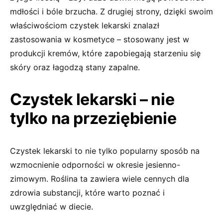
mdłości i bóle brzucha. Z drugiej strony, dzięki swoim
właściwościom czystek lekarski znalazł
zastosowania w kosmetyce – stosowany jest w
produkcji kremów, które zapobiegają starzeniu się
skóry oraz łagodzą stany zapalne.
Czystek lekarski – nie
tylko na przeziębienie
Czystek lekarski to nie tylko popularny sposób na
wzmocnienie odporności w okresie jesienno-
zimowym. Roślina ta zawiera wiele cennych dla
zdrowia substancji, które warto poznać i
uwzględniać w diecie.