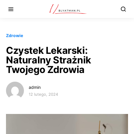
Zdrowie
Czystek Lekarski:
Naturalny Strażnik
Twojego Zdrowia
admin
12 lutego, 2024