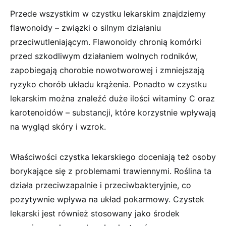
Przede wszystkim w czystku lekarskim znajdziemy
flawonoidy – związki o silnym działaniu
przeciwutleniającym. Flawonoidy chronią komórki
przed szkodliwym działaniem wolnych rodników,
zapobiegają chorobie nowotworowej i zmniejszają
ryzyko chorób układu krążenia. Ponadto w czystku
lekarskim można znaleźć duże ilości witaminy C oraz
karotenoidów – substancji, które korzystnie wpływają
na wygląd skóry i wzrok.
Właściwości czystka lekarskiego doceniają też osoby
borykające się z problemami trawiennymi. Roślina ta
działa przeciwzapalnie i przeciwbakteryjnie, co
pozytywnie wpływa na układ pokarmowy. Czystek
lekarski jest również stosowany jako środek