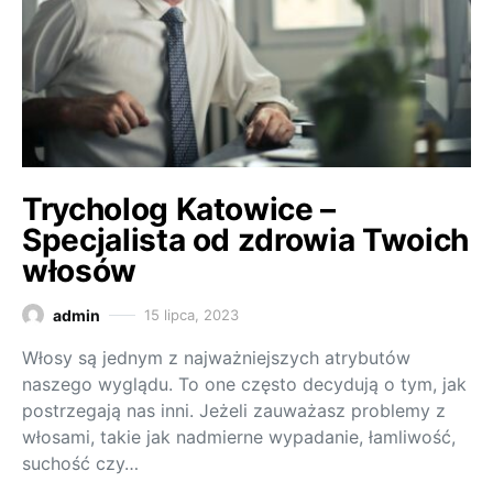
Trycholog Katowice –
Specjalista od zdrowia Twoich
włosów
admin
15 lipca, 2023
Włosy są jednym z najważniejszych atrybutów
naszego wyglądu. To one często decydują o tym, jak
postrzegają nas inni. Jeżeli zauważasz problemy z
włosami, takie jak nadmierne wypadanie, łamliwość,
suchość czy…