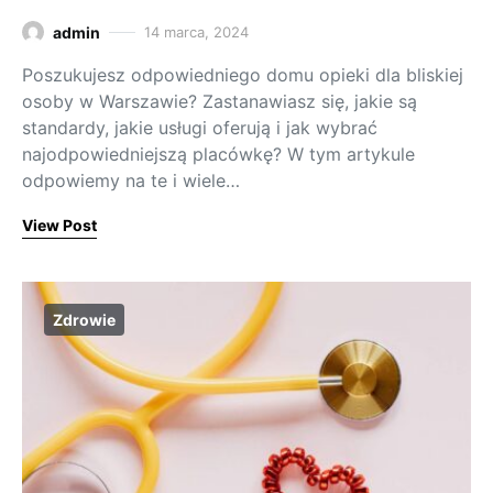
admin
14 marca, 2024
Poszukujesz odpowiedniego domu opieki dla bliskiej
osoby w Warszawie? Zastanawiasz się, jakie są
standardy, jakie usługi oferują i jak wybrać
najodpowiedniejszą placówkę? W tym artykule
odpowiemy na te i wiele…
View Post
Zdrowie