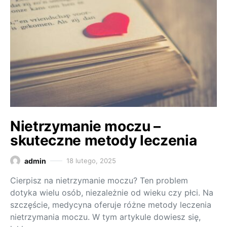
Nietrzymanie moczu –
skuteczne metody leczenia
admin
18 lutego, 2025
Cierpisz na nietrzymanie moczu? Ten problem
dotyka wielu osób, niezależnie od wieku czy płci. Na
szczęście, medycyna oferuje różne metody leczenia
nietrzymania moczu. W tym artykule dowiesz się,