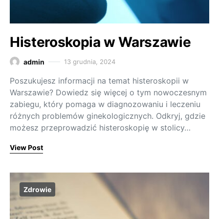
Histeroskopia w Warszawie
admin
13 grudnia, 2024
Poszukujesz informacji na temat histeroskopii w
Warszawie? Dowiedz się więcej o tym nowoczesnym
zabiegu, który pomaga w diagnozowaniu i leczeniu
różnych problemów ginekologicznych. Odkryj, gdzie
możesz przeprowadzić histeroskopię w stolicy…
View Post
Zdrowie