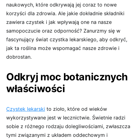
naukowych, które odkrywają jej coraz to nowe
korzyści dla zdrowia. Ale jakie dokładnie składniki
zawiera czystek i jak wpływają one na nasze
samopoczucie oraz odporność? Zanurzmy się w
fascynujący świat czystka lekarskiego, aby odkryć,
jak ta roślina może wspomagać nasze zdrowie i
dobrostan.
Odkryj moc botanicznych
właściwości
Czystek lekarski
to zioło, które od wieków
wykorzystywane jest w lecznictwie. Świetnie radzi
sobie z różnego rodzaju dolegliwościami, zwłaszcza
tymi związanymi z układem oddechowym i