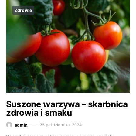
Zdrowie
Suszone warzywa – skarbnica
zdrowia i smaku
admin
25 października, 2024