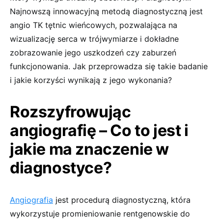
Najnowszą innowacyjną metodą diagnostyczną jest
angio TK tętnic wieńcowych, pozwalająca na
wizualizację serca w trójwymiarze i dokładne
zobrazowanie jego uszkodzeń czy zaburzeń
funkcjonowania. Jak przeprowadza się takie badanie
i jakie korzyści wynikają z jego wykonania?
Rozszyfrowując
angiografię – Co to jest i
jakie ma znaczenie w
diagnostyce?
Angiografia
jest procedurą diagnostyczną, która
wykorzystuje promieniowanie rentgenowskie do