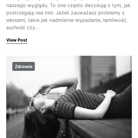
naszego wyglądu. To one często decydują o tym, jak
postrzegają nas inni. Jeżeli zauważasz problemy z
włosami, takie jak nadmierne wypadanie, łamliwość,
suchość czy…
View Post
Zdrowie