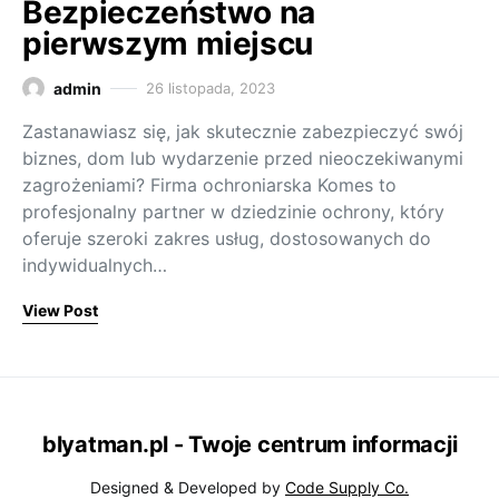
Bezpieczeństwo na
pierwszym miejscu
admin
26 listopada, 2023
Zastanawiasz się, jak skutecznie zabezpieczyć swój
biznes, dom lub wydarzenie przed nieoczekiwanymi
zagrożeniami? Firma ochroniarska Komes to
profesjonalny partner w dziedzinie ochrony, który
oferuje szeroki zakres usług, dostosowanych do
indywidualnych…
View Post
blyatman.pl - Twoje centrum informacji
Designed & Developed by
Code Supply Co.