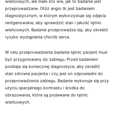
wieńcowych, ale mało kto wie, jak to badanie jest
przeprowadzane. Otóż angio tk jest badaniem
diagnostycznym, w którym wykorzystuje się zdjęcia
rentgenowskie, aby sprawdzić stan i jakość tętnic
wieńcowych. Badanie przeprowadza się, aby określić
ryzyko wystąpienia chorób serca.
W celu przeprowadzenia badania tętnic pacjent musi
być przygotowany do zabiegu. Przed badaniem
poddaje się koniecznej diagnostyce, aby określić
stan zdrowia pacjenta i czy jest on odpowiedni do
przeprowadzenia zabiegu. Badanie wykonuje się przy
użyciu specjalnego kontrastu i środka do
obrazowania, które są podawane do tętnic
wieńcowych.