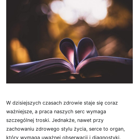
W dzisiejszych czasach zdrowie staje się coraz
ważniejsze, a praca naszych serc wymaga
szczególnej troski. Jednakże, nawet przy
zachowaniu zdrowego stylu życia, serce to organ,
który wymaga uważnej obserwacji i diagnostyki.