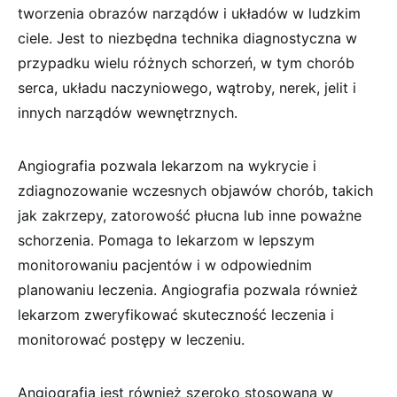
tworzenia obrazów narządów i układów w ludzkim
ciele. Jest to niezbędna technika diagnostyczna w
przypadku wielu różnych schorzeń, w tym chorób
serca, układu naczyniowego, wątroby, nerek, jelit i
innych narządów wewnętrznych.
Angiografia pozwala lekarzom na wykrycie i
zdiagnozowanie wczesnych objawów chorób, takich
jak zakrzepy, zatorowość płucna lub inne poważne
schorzenia. Pomaga to lekarzom w lepszym
monitorowaniu pacjentów i w odpowiednim
planowaniu leczenia. Angiografia pozwala również
lekarzom zweryfikować skuteczność leczenia i
monitorować postępy w leczeniu.
Angiografia jest również szeroko stosowana w