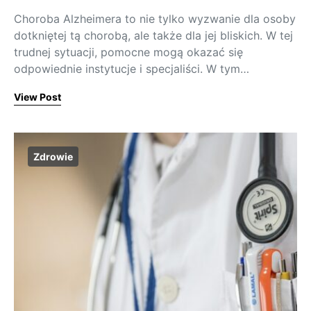
Choroba Alzheimera to nie tylko wyzwanie dla osoby
dotkniętej tą chorobą, ale także dla jej bliskich. W tej
trudnej sytuacji, pomocne mogą okazać się
odpowiednie instytucje i specjaliści. W tym…
View Post
Zdrowie