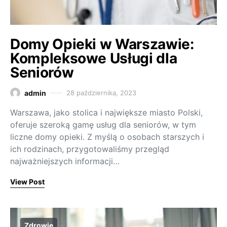
Domy Opieki w Warszawie:
Kompleksowe Usługi dla
Seniorów
admin
28 października, 2023
Warszawa, jako stolica i największe miasto Polski,
oferuje szeroką gamę usług dla seniorów, w tym
liczne domy opieki. Z myślą o osobach starszych i
ich rodzinach, przygotowaliśmy przegląd
najważniejszych informacji…
View Post
Zdrowie