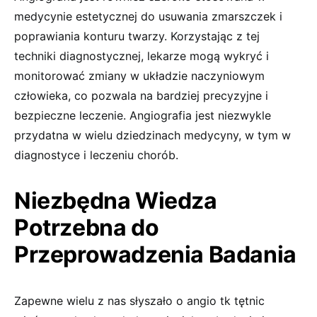
medycynie estetycznej do usuwania zmarszczek i
poprawiania konturu twarzy. Korzystając z tej
techniki diagnostycznej, lekarze mogą wykryć i
monitorować zmiany w układzie naczyniowym
człowieka, co pozwala na bardziej precyzyjne i
bezpieczne leczenie. Angiografia jest niezwykle
przydatna w wielu dziedzinach medycyny, w tym w
diagnostyce i leczeniu chorób.
Niezbędna Wiedza
Potrzebna do
Przeprowadzenia Badania
Zapewne wielu z nas słyszało o angio tk tętnic