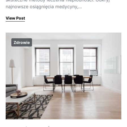
najnowsze osiągnięcia medycyny,…
View Post
Zdrowie