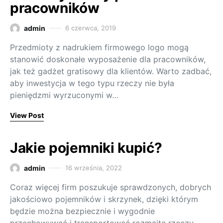
pracowników
admin
6 czerwca, 2019
Przedmioty z nadrukiem firmowego logo mogą
stanowić doskonałe wyposażenie dla pracowników,
jak też gadżet gratisowy dla klientów. Warto zadbać,
aby inwestycja w tego typu rzeczy nie była
pieniędzmi wyrzuconymi w…
View Post
Jakie pojemniki kupić?
admin
16 września, 2022
Coraz więcej firm poszukuje sprawdzonych, dobrych
jakościowo pojemników i skrzynek, dzięki którym
będzie można bezpiecznie i wygodnie