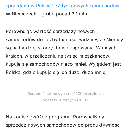
sprzedano w Polsce 277 tys. nowych samochodów
.
W Niemczech – grubo ponad 3,1 mln.
Porównując wartość sprzedaży nowych
samochodów do liczby ludności widzimy, że Niemcy
są najbardziej skorzy do ich kupowania. W innych
krajach, w przeliczeniu na tysiąc mieszkańców,
kupuje się samochodów nieco mniej. Wyjątkiem jest
Polska, gdzie kupuje się ich dużo, dużo mniej:
Sprzedaż aut nowych na 1000 mieszk. Na
podstawie danych OECD.
Na koniec gwóźdź programu. Porównaliśmy
sprzedaż nowych samochodów do produktywności i