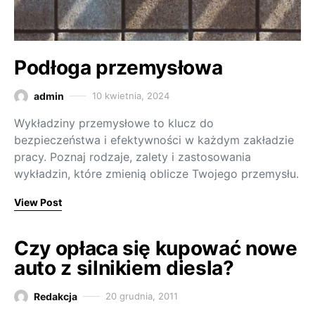
Podłoga przemysłowa
admin
10 kwietnia, 2024
Wykładziny przemysłowe to klucz do
bezpieczeństwa i efektywności w każdym zakładzie
pracy. Poznaj rodzaje, zalety i zastosowania
wykładzin, które zmienią oblicze Twojego przemysłu.
View Post
Czy opłaca się kupować nowe
auto z silnikiem diesla?
Redakcja
20 grudnia, 2011