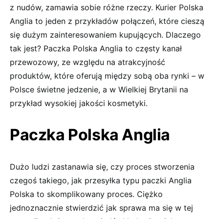
z nudów, zamawia sobie różne rzeczy. Kurier Polska
Anglia to jeden z przykładów połączeń, które cieszą
się dużym zainteresowaniem kupujących. Dlaczego
tak jest? Paczka Polska Anglia to częsty kanał
przewozowy, ze względu na atrakcyjność
produktów, które oferują między sobą oba rynki – w
Polsce świetne jedzenie, a w Wielkiej Brytanii na
przykład wysokiej jakości kosmetyki.
Paczka Polska Anglia
Dużo ludzi zastanawia się, czy proces stworzenia
czegoś takiego, jak przesyłka typu paczki Anglia
Polska to skomplikowany proces. Ciężko
jednoznacznie stwierdzić jak sprawa ma się w tej