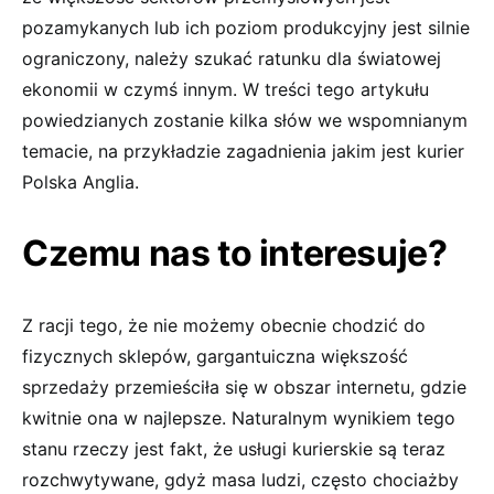
pozamykanych lub ich poziom produkcyjny jest silnie
ograniczony, należy szukać ratunku dla światowej
ekonomii w czymś innym. W treści tego artykułu
powiedzianych zostanie kilka słów we wspomnianym
temacie, na przykładzie zagadnienia jakim jest kurier
Polska Anglia.
Czemu nas to interesuje?
Z racji tego, że nie możemy obecnie chodzić do
fizycznych sklepów, gargantuiczna większość
sprzedaży przemieściła się w obszar internetu, gdzie
kwitnie ona w najlepsze. Naturalnym wynikiem tego
stanu rzeczy jest fakt, że usługi kurierskie są teraz
rozchwytywane, gdyż masa ludzi, często chociażby