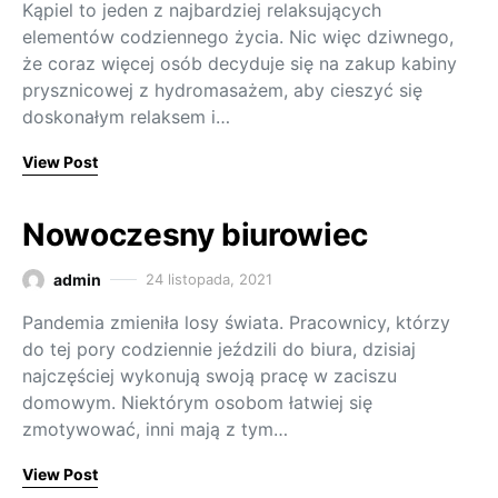
Kąpiel to jeden z najbardziej relaksujących
elementów codziennego życia. Nic więc dziwnego,
że coraz więcej osób decyduje się na zakup kabiny
prysznicowej z hydromasażem, aby cieszyć się
doskonałym relaksem i…
View Post
Nowoczesny biurowiec
admin
24 listopada, 2021
Pandemia zmieniła losy świata. Pracownicy, którzy
do tej pory codziennie jeździli do biura, dzisiaj
najczęściej wykonują swoją pracę w zaciszu
domowym. Niektórym osobom łatwiej się
zmotywować, inni mają z tym…
View Post