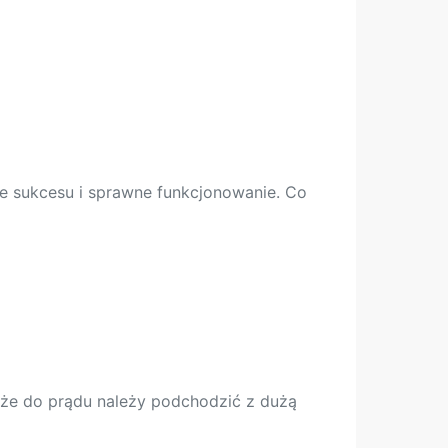
cie sukcesu i sprawne funkcjonowanie. Co
 że do prądu należy podchodzić z dużą