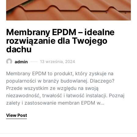
Membrany EPDM – idealne
rozwiązanie dla Twojego
dachu
admin
13 września, 2024
Membrany EPDM to produkt, który zyskuje na
popularności w branży budowlanej. Dlaczego?
Przede wszystkim ze względu na swoją
niezawodność, trwałość i łatwość instalacji. Poznaj
zalety i zastosowanie membran EPDM w…
View Post