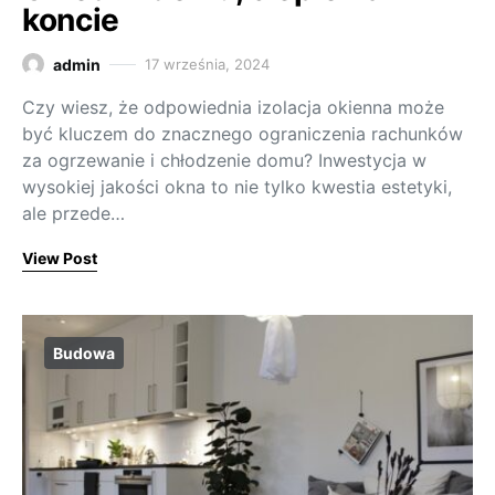
koncie
admin
17 września, 2024
Czy wiesz, że odpowiednia izolacja okienna może
być kluczem do znacznego ograniczenia rachunków
za ogrzewanie i chłodzenie domu? Inwestycja w
wysokiej jakości okna to nie tylko kwestia estetyki,
ale przede…
View Post
Budowa