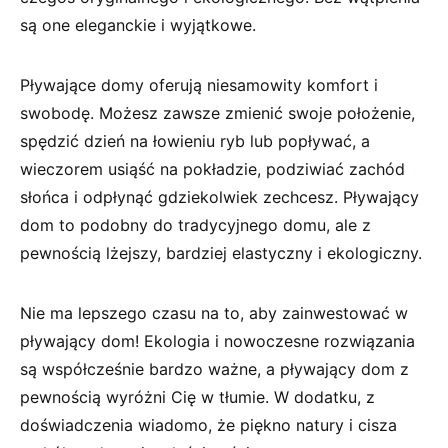
są one eleganckie i wyjątkowe.
Pływające domy oferują niesamowity komfort i
swobodę. Możesz zawsze zmienić swoje położenie,
spędzić dzień na łowieniu ryb lub popływać, a
wieczorem usiąść na pokładzie, podziwiać zachód
słońca i odpłynąć gdziekolwiek zechcesz. Pływający
dom to podobny do tradycyjnego domu, ale z
pewnością lżejszy, bardziej elastyczny i ekologiczny.
Nie ma lepszego czasu na to, aby zainwestować w
pływający dom! Ekologia i nowoczesne rozwiązania
są współcześnie bardzo ważne, a pływający dom z
pewnością wyróżni Cię w tłumie. W dodatku, z
doświadczenia wiadomo, że ​​piękno natury i cisza