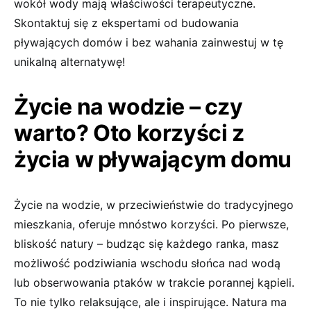
wokół wody mają właściwości terapeutyczne.
Skontaktuj się z ekspertami od budowania
pływających domów i bez wahania zainwestuj w tę
unikalną alternatywę!
Życie na wodzie – czy
warto? Oto korzyści z
życia w pływającym domu
Życie na wodzie, w przeciwieństwie do tradycyjnego
mieszkania, oferuje mnóstwo korzyści. Po pierwsze,
bliskość natury – budząc się każdego ranka, masz
możliwość podziwiania wschodu słońca nad wodą
lub obserwowania ptaków w trakcie porannej kąpieli.
To nie tylko relaksujące, ale i inspirujące. Natura ma