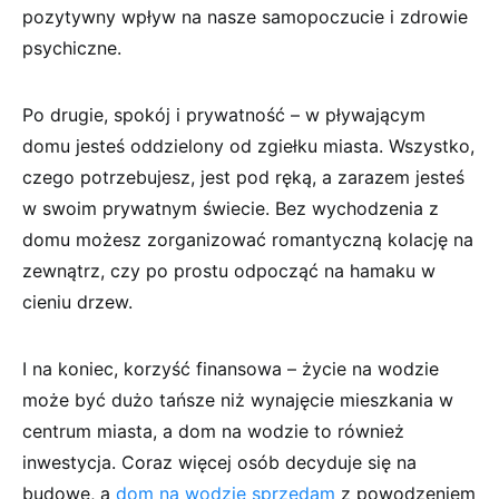
pozytywny wpływ na nasze samopoczucie i zdrowie
psychiczne.
Po drugie, spokój i prywatność – w pływającym
domu jesteś oddzielony od zgiełku miasta. Wszystko,
czego potrzebujesz, jest pod ręką, a zarazem jesteś
w swoim prywatnym świecie. Bez wychodzenia z
domu możesz zorganizować romantyczną kolację na
zewnątrz, czy po prostu odpocząć na hamaku w
cieniu drzew.
I na koniec, korzyść finansowa – życie na wodzie
może być dużo tańsze niż wynajęcie mieszkania w
centrum miasta, a dom na wodzie to również
inwestycja. Coraz więcej osób decyduje się na
budowę, a
dom na wodzie sprzedam
z powodzeniem