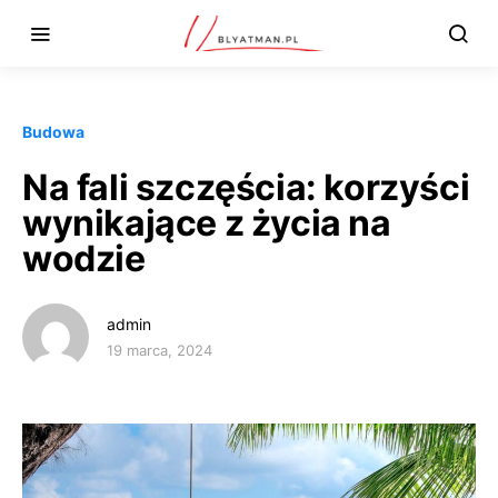
Budowa
Na fali szczęścia: korzyści
wynikające z życia na
wodzie
admin
19 marca, 2024