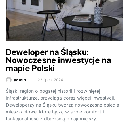
Deweloper na Śląsku:
Nowoczesne inwestycje na
mapie Polski
admin
22 lipca, 2024
Śląsk, region o bogatej historii i rozwiniętej
infrastrukturze, przyciąga coraz więcej inwestycji.
Deweloperzy na Śląsku tworzą nowoczesne osiedla
mieszkaniowe, które łączą w sobie komfort i
funkcjonalność z dbałością o najmniejszy…