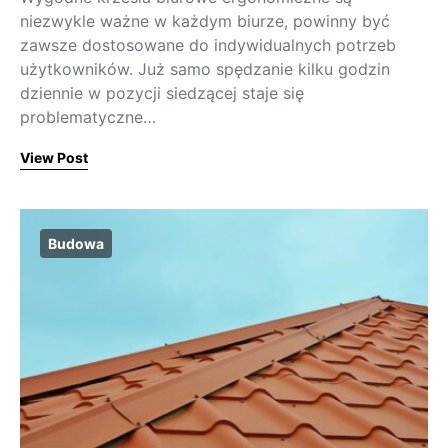
niezwykle ważne w każdym biurze, powinny być
zawsze dostosowane do indywidualnych potrzeb
użytkowników. Już samo spędzanie kilku godzin
dziennie w pozycji siedzącej staje się
problematyczne…
View Post
Budowa