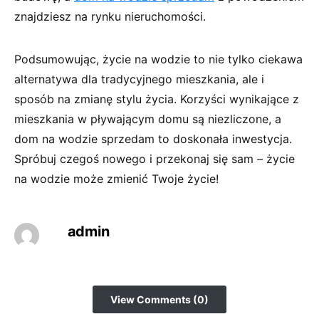
znajdziesz na rynku nieruchomości.
Podsumowując, życie na wodzie to nie tylko ciekawa
alternatywa dla tradycyjnego mieszkania, ale i
sposób na zmianę stylu życia. Korzyści wynikające z
mieszkania w pływającym domu są niezliczone, a
dom na wodzie sprzedam to doskonała inwestycja.
Spróbuj czegoś nowego i przekonaj się sam – życie
na wodzie może zmienić Twoje życie!
admin
View Comments (0)