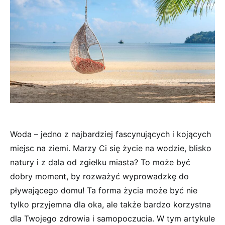
Woda – jedno z najbardziej fascynujących i kojących
miejsc na ziemi. Marzy Ci się życie na wodzie, blisko
natury i z dala od zgiełku miasta? To może być
dobry moment, by rozważyć wyprowadzkę do
pływającego domu! Ta forma życia może być nie
tylko przyjemna dla oka, ale także bardzo korzystna
dla Twojego zdrowia i samopoczucia. W tym artykule