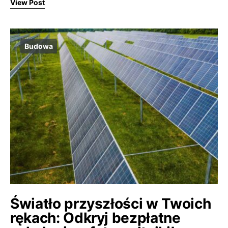
View Post
Budowa
Światło przyszłości w Twoich
rękach: Odkryj bezpłatne