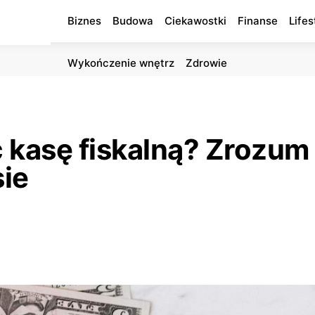
Biznes
Budowa
Ciekawostki
Finanse
Lifes
Wykończenie wnętrz
Zdrowie
kasę fiskalną? Zrozum 
ie