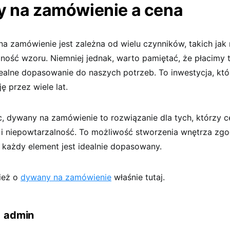
 na zamówienie a cena
 zamówienie jest zależna od wielu czynników, takich jak 
oność wzoru. Niemniej jednak, warto pamiętać, że płacimy 
dealne dopasowanie do naszych potrzeb. To inwestycja, któ
ę przez wiele lat.
 dywany na zamówienie to rozwiązanie dla tych, którzy c
 i niepowtarzalność. To możliwość stworzenia wnętrza zg
j każdy element jest idealnie dopasowany.
ież o
dywany na zamówienie
właśnie tutaj.
admin