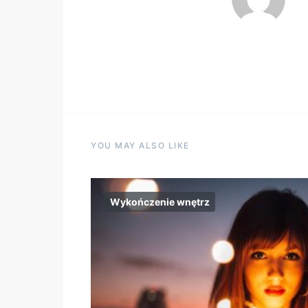
YOU MAY ALSO LIKE
Wykończenie wnętrz