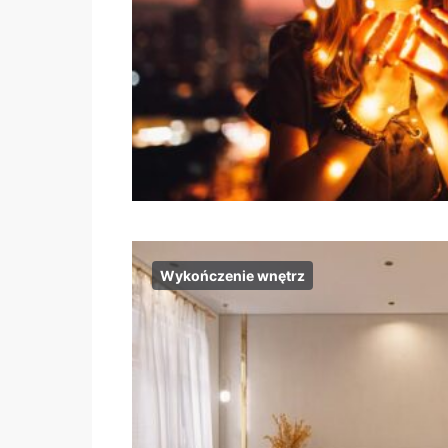
Wykończenie wnętrz