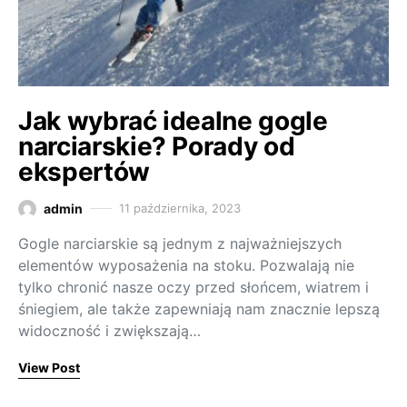
Jak wybrać idealne gogle
narciarskie? Porady od
ekspertów
admin
11 października, 2023
Gogle narciarskie są jednym z najważniejszych
elementów wyposażenia na stoku. Pozwalają nie
tylko chronić nasze oczy przed słońcem, wiatrem i
śniegiem, ale także zapewniają nam znacznie lepszą
widoczność i zwiększają…
View Post