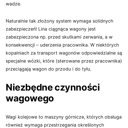
wadze.
Naturalnie tak złożony system wymaga solidnych
zabezpieczeń! Lina ciągnąca wagony jest
zabezpieczona np. przed skutkami zerwania, a w
konsekwencji – uderzenia pracownika. W niektórych
kopalniach za transport wagonów odpowiedzialne są
specjalne wózki, które (sterowane przez pracownika)
przeciągają wagon do przodu i do tyłu.
Niezbędne czynności
wagowego
Wagi kolejowe to maszyny górnicze, których obsługa
również wymaga przestrzegania określonych