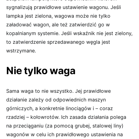
sygnalizują prawidłowe ustawienie wagonu. Jeśli
lampka jest zielona, wagowa może nie tylko
załadować wagon, ale też zatwierdzić go w
kopalnianym systemie. Jeśli wskaźnik nie jest zielony,
to zatwierdzenie sprzedawanego węgla jest
wstrzymane.
Nie tylko waga
Sama waga to nie wszystko. Jej prawidłowe
działanie zależy od odpowiednich maszyn
górniczych, a konkretnie linociągów i – coraz
rzadziej – kołowrotów. Ich zasada działania polega
na przeciąganiu (za pomocą grubej, stalowej liny)
wagonów w celu ich prawidłowego ustawienia na