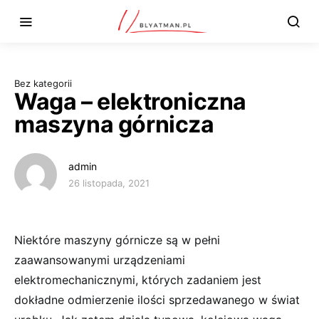
Bez kategorii
Waga – elektroniczna
maszyna górnicza
admin
26 listopada, 2021
Niektóre maszyny górnicze są w pełni
zaawansowanymi urządzeniami
elektromechanicznymi, których zadaniem jest
dokładne odmierzenie ilości sprzedawanego w świat