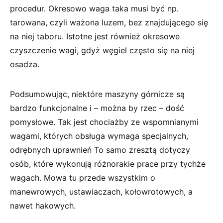
procedur. Okresowo waga taka musi być np.
tarowana, czyli ważona luzem, bez znajdującego się
na niej taboru. Istotne jest również okresowe
czyszczenie wagi, gdyż węgiel często się na niej
osadza.
Podsumowując, niektóre maszyny górnicze są
bardzo funkcjonalne i – można by rzec – dość
pomysłowe. Tak jest chociażby ze wspomnianymi
wagami, których obsługa wymaga specjalnych,
odrębnych uprawnień To samo zresztą dotyczy
osób, które wykonują różnorakie prace przy tychże
wagach. Mowa tu przede wszystkim o
manewrowych, ustawiaczach, kołowrotowych, a
nawet hakowych.