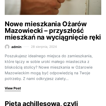
Nowe mieszkania Ożarów
Mazowiecki – przyszłość
mieszkań na wyciągnięcie ręki
admin
28 sierpnia, 2024
Poszukujesz idealnego miejsca do zamieszkania,
które łączy w sobie uroki małego miasteczka z
bliskością stolicy? Nowe mieszkania w Ożarowie
Mazowieckim mogą być odpowiedzią na Twoje
potrzeby. Z nami odkryjesz zalety…
View Post
Pieta achillesowa, czyli