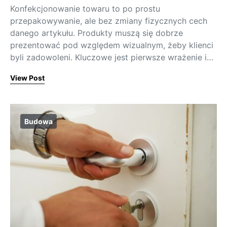
Konfekcjonowanie towaru to po prostu
przepakowywanie, ale bez zmiany fizycznych cech
danego artykułu. Produkty muszą się dobrze
prezentować pod względem wizualnym, żeby klienci
byli zadowoleni. Kluczowe jest pierwsze wrażenie i…
View Post
Budowa