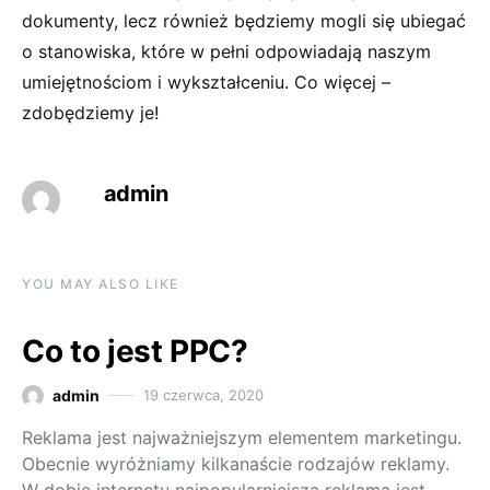
dokumenty, lecz również będziemy mogli się ubiegać
o stanowiska, które w pełni odpowiadają naszym
umiejętnościom i wykształceniu. Co więcej –
zdobędziemy je!
admin
YOU MAY ALSO LIKE
Co to jest PPC?
admin
19 czerwca, 2020
Reklama jest najważniejszym elementem marketingu.
Obecnie wyróżniamy kilkanaście rodzajów reklamy.