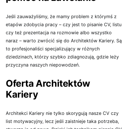
Jeśli zauważyliśmy, że mamy problem z którymś z
etapów zdobycia pracy – czy jest to pisanie CV, listu
czy też prezentacja na rozmowie albo wszystko
naraz – warto zwrócić się do Architektów Kariery. Są
to profesjonaliści specjalizujący w różnych
dziedzinach, którzy szybko zdiagnozują, gdzie leży
przyczyna naszych niepowodzeń.
Oferta Architektów
Kariery
Architekci Kariery nie tylko skorygują nasze CV czy
list motywacyjny, lecz jeśli zaistnieje taka potrzeba,