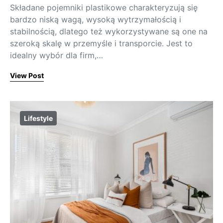
Składane pojemniki plastikowe charakteryzują się
bardzo niską wagą, wysoką wytrzymałością i
stabilnością, dlatego też wykorzystywane są one na
szeroką skalę w przemyśle i transporcie. Jest to
idealny wybór dla firm,…
View Post
Lifestyle