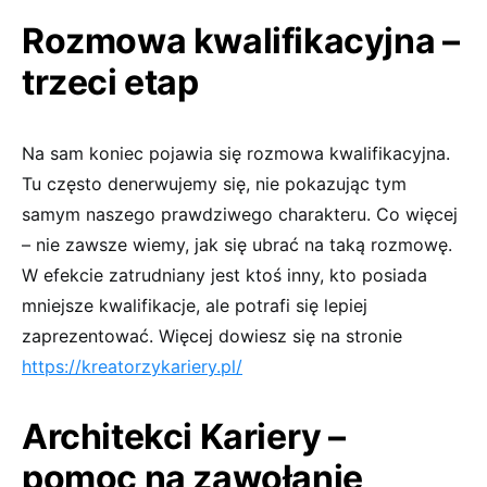
Rozmowa kwalifikacyjna –
trzeci etap
Na sam koniec pojawia się rozmowa kwalifikacyjna.
Tu często denerwujemy się, nie pokazując tym
samym naszego prawdziwego charakteru. Co więcej
– nie zawsze wiemy, jak się ubrać na taką rozmowę.
W efekcie zatrudniany jest ktoś inny, kto posiada
mniejsze kwalifikacje, ale potrafi się lepiej
zaprezentować. Więcej dowiesz się na stronie
https://kreatorzykariery.pl/
Architekci Kariery –
pomoc na zawołanie