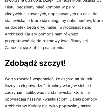
stworzą je od nowa. Dzięki ich technikom pisania CV
i listu, będziemy mieć komplet w pełni
zindywidualizowanych, dopasowanych do nas i do
stanowiska, o które się ubiegamy dokumentów, które
na dodatek będą oryginalne i wyróżniające się.
Architekci Kariery pomogą nam również
przygotować się do rozmowy kwalifikacyjnej.
Zapoznaj się z ofertą na stronie.
Zdobądź szczyt!
Warto również wspomnieć, że często na skutek
licznych niepowodzeń, tracimy wiarę w siebie i
zaczynami aplikować na stanowiska, które nie
opowiadają naszym kwalifikacjom. Dzięki pomocy
Architektów Kariery nie tylko poprawimy nasze