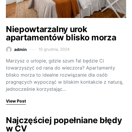
Niepowtarzalny urok
apartamentów blisko morza
admin
10 grudnia, 2024
Marzysz o urlopie, gdzie szum fal będzie Ci
towarzyszyć od rana do wieczora? Apartamenty
blisko morza to idealne rozwiązanie dla osób
pragnących wypocząć w bliskim kontakcie z naturą,
jednocześnie korzystając…
View Post
Najczęściej popełniane błędy
w CV