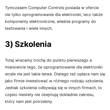
Tymczasem Computer Controls posiada w ofercie
nie tylko oprogramowanie dla elektroniki, lecz także
komponenty elektroniczne, właśnie programy do
testowania i wiele innych.
3) Szkolenia
Tutaj wracamy trochę do punktu pierwszego a
mianowicie tego, że oprogramowanie dla elektroniki
wcale nie jest takie łatwe. Dlatego też opłaca nam się
jako firmie inwestować w różnego rodzaju szkolenia.
Jednak szkolenia odbywają się w innych firmach, to
często niestety nie obejmują dokładnie zakresu,
który nam jest potrzebny.