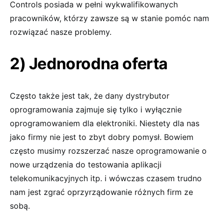
Controls posiada w pełni wykwalifikowanych
pracowników, którzy zawsze są w stanie pomóc nam
rozwiązać nasze problemy.
2) Jednorodna oferta
Często także jest tak, że dany dystrybutor
oprogramowania zajmuje się tylko i wyłącznie
oprogramowaniem dla elektroniki. Niestety dla nas
jako firmy nie jest to zbyt dobry pomysł. Bowiem
często musimy rozszerzać nasze oprogramowanie o
nowe urządzenia do testowania aplikacji
telekomunikacyjnych itp. i wówczas czasem trudno
nam jest zgrać oprzyrządowanie różnych firm ze
sobą.