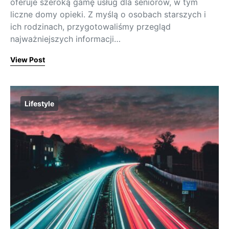
oferuje szeroką gamę usług dla seniorów, w tym
liczne domy opieki. Z myślą o osobach starszych i
ich rodzinach, przygotowaliśmy przegląd
najważniejszych informacji…
View Post
Lifestyle