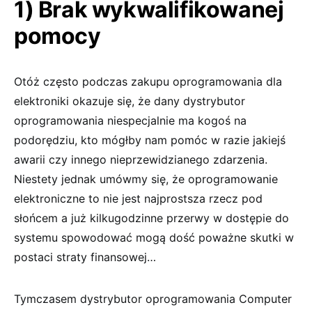
1) Brak wykwalifikowanej
pomocy
Otóż często podczas zakupu oprogramowania dla
elektroniki okazuje się, że dany dystrybutor
oprogramowania niespecjalnie ma kogoś na
podorędziu, kto mógłby nam pomóc w razie jakiejś
awarii czy innego nieprzewidzianego zdarzenia.
Niestety jednak umówmy się, że oprogramowanie
elektroniczne to nie jest najprostsza rzecz pod
słońcem a już kilkugodzinne przerwy w dostępie do
systemu spowodować mogą dość poważne skutki w
postaci straty finansowej…
Tymczasem dystrybutor oprogramowania Computer