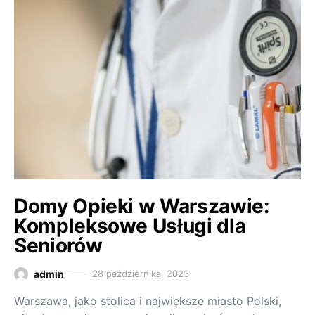
Domy Opieki w Warszawie:
Kompleksowe Usługi dla
Seniorów
admin
28 października, 2023
Warszawa, jako stolica i największe miasto Polski,