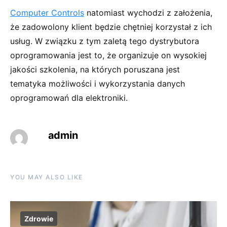
Computer Controls
natomiast wychodzi z założenia,
że zadowolony klient będzie chętniej korzystał z ich
usług. W związku z tym zaletą tego dystrybutora
oprogramowania jest to, że organizuje on wysokiej
jakości szkolenia, na których poruszana jest
tematyka możliwości i wykorzystania danych
oprogramowań dla elektroniki.
admin
YOU MAY ALSO LIKE
Zdrowie