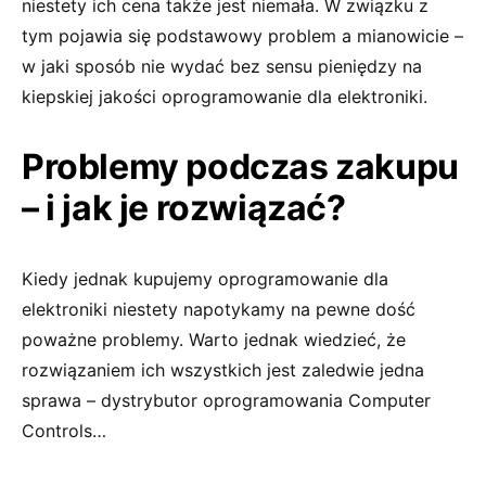
niestety ich cena także jest niemała. W związku z
tym pojawia się podstawowy problem a mianowicie –
w jaki sposób nie wydać bez sensu pieniędzy na
kiepskiej jakości oprogramowanie dla elektroniki.
Problemy podczas zakupu
– i jak je rozwiązać?
Kiedy jednak kupujemy oprogramowanie dla
elektroniki niestety napotykamy na pewne dość
poważne problemy. Warto jednak wiedzieć, że
rozwiązaniem ich wszystkich jest zaledwie jedna
sprawa – dystrybutor oprogramowania Computer
Controls…