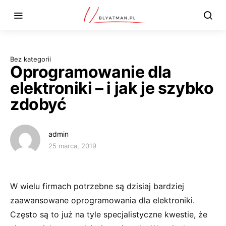
Bez kategorii
Oprogramowanie dla
elektroniki – i jak je szybko
zdobyć
admin
25 marca, 2019
W wielu firmach potrzebne są dzisiaj bardziej
zaawansowane oprogramowania dla elektroniki.
Często są to już na tyle specjalistyczne kwestie, że