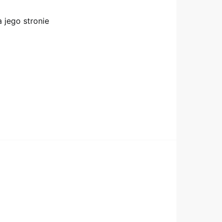
 jego stronie