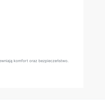
ewniają komfort oraz bezpieczeństwo.