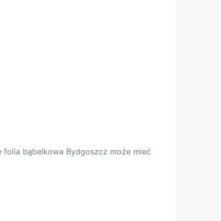
ile folia bąbelkowa Bydgoszcz może mieć