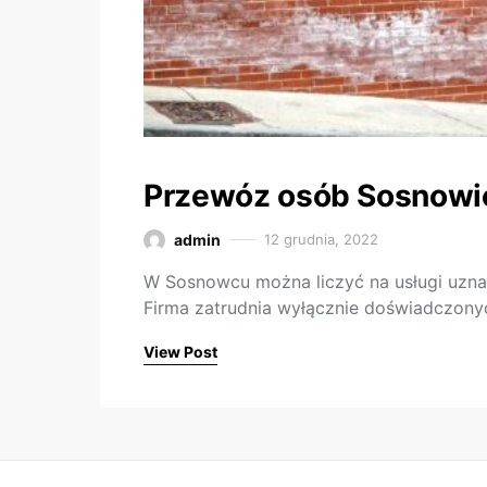
Przewóz osób Sosnowi
admin
12 grudnia, 2022
W Sosnowcu można liczyć na usługi uzna
Firma zatrudnia wyłącznie doświadczony
View Post