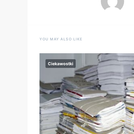
YOU MAY ALSO LIKE
Ciekawostki