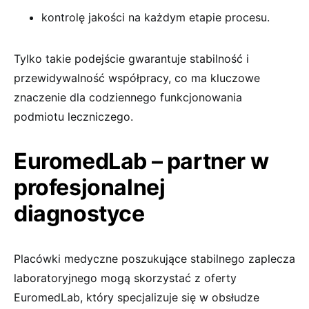
kontrolę jakości na każdym etapie procesu.
Tylko takie podejście gwarantuje stabilność i
przewidywalność współpracy, co ma kluczowe
znaczenie dla codziennego funkcjonowania
podmiotu leczniczego.
EuromedLab – partner w
profesjonalnej
diagnostyce
Placówki medyczne poszukujące stabilnego zaplecza
laboratoryjnego mogą skorzystać z oferty
EuromedLab, który specjalizuje się w obsłudze