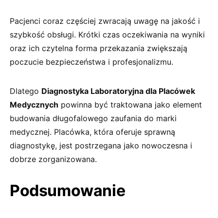
Pacjenci coraz częściej zwracają uwagę na jakość i
szybkość obsługi. Krótki czas oczekiwania na wyniki
oraz ich czytelna forma przekazania zwiększają
poczucie bezpieczeństwa i profesjonalizmu.
Dlatego
Diagnostyka Laboratoryjna dla Placówek
Medycznych
powinna być traktowana jako element
budowania długofalowego zaufania do marki
medycznej. Placówka, która oferuje sprawną
diagnostykę, jest postrzegana jako nowoczesna i
dobrze zorganizowana.
Podsumowanie