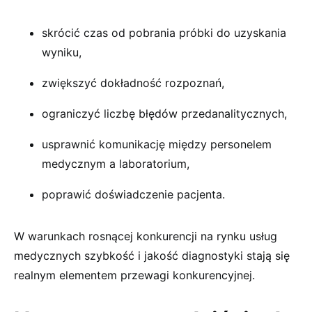
skrócić czas od pobrania próbki do uzyskania
wyniku,
zwiększyć dokładność rozpoznań,
ograniczyć liczbę błędów przedanalitycznych,
usprawnić komunikację między personelem
medycznym a laboratorium,
poprawić doświadczenie pacjenta.
W warunkach rosnącej konkurencji na rynku usług
medycznych szybkość i jakość diagnostyki stają się
realnym elementem przewagi konkurencyjnej.