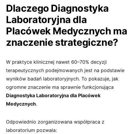
Dlaczego Diagnostyka
Laboratoryjna dla
Placówek Medycznych ma
znaczenie strategiczne?
W praktyce klinicznej nawet 60–70% decyzji
terapeutycznych podejmowanych jest na podstawie
wyników badań laboratoryjnych. To pokazuje, jak
ogromne znaczenie ma sprawnie funkcjonująca
Diagnostyka Laboratoryjna dla Placówek
Medycznych
.
Odpowiednio zorganizowana współpraca z
laboratorium pozwala: