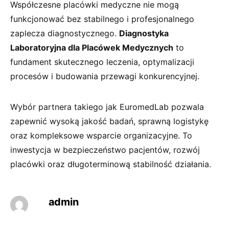
Współczesne placówki medyczne nie mogą
funkcjonować bez stabilnego i profesjonalnego
zaplecza diagnostycznego.
Diagnostyka
Laboratoryjna dla Placówek Medycznych
to
fundament skutecznego leczenia, optymalizacji
procesów i budowania przewagi konkurencyjnej.
Wybór partnera takiego jak EuromedLab pozwala
zapewnić wysoką jakość badań, sprawną logistykę
oraz kompleksowe wsparcie organizacyjne. To
inwestycja w bezpieczeństwo pacjentów, rozwój
placówki oraz długoterminową stabilność działania.
admin