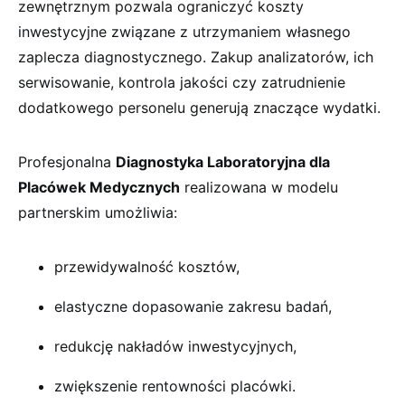
zewnętrznym pozwala ograniczyć koszty
inwestycyjne związane z utrzymaniem własnego
zaplecza diagnostycznego. Zakup analizatorów, ich
serwisowanie, kontrola jakości czy zatrudnienie
dodatkowego personelu generują znaczące wydatki.
Profesjonalna
Diagnostyka Laboratoryjna dla
Placówek Medycznych
realizowana w modelu
partnerskim umożliwia:
przewidywalność kosztów,
elastyczne dopasowanie zakresu badań,
redukcję nakładów inwestycyjnych,
zwiększenie rentowności placówki.