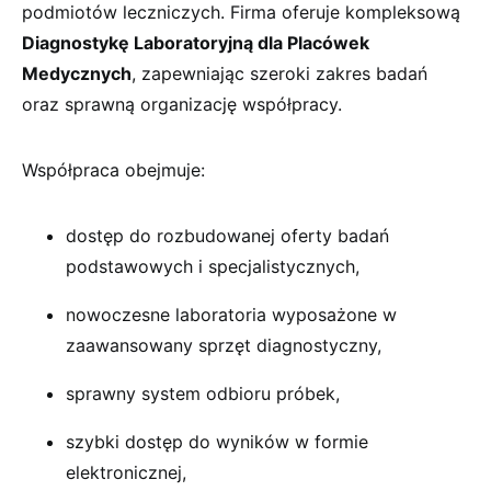
podmiotów leczniczych. Firma oferuje kompleksową
Diagnostykę Laboratoryjną dla Placówek
Medycznych
, zapewniając szeroki zakres badań
oraz sprawną organizację współpracy.
Współpraca obejmuje:
dostęp do rozbudowanej oferty badań
podstawowych i specjalistycznych,
nowoczesne laboratoria wyposażone w
zaawansowany sprzęt diagnostyczny,
sprawny system odbioru próbek,
szybki dostęp do wyników w formie
elektronicznej,