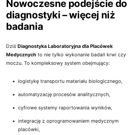
Nowoczesne podejście do
diagnostyki – więcej niż
badania
Dziś
Diagnostyka Laboratoryjna dla Placówek
Medycznych
to nie tylko wykonanie badań krwi czy
moczu. To kompleksowy system obejmujący:
logistykę transportu materiału biologicznego,
automatyzację procesów analitycznych,
cyfrowe systemy raportowania wyników,
integrację z oprogramowaniem medycznym
placówki,