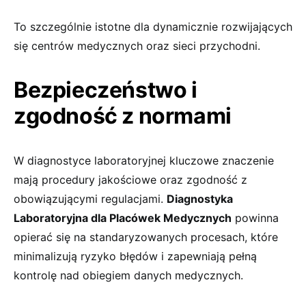
To szczególnie istotne dla dynamicznie rozwijających
się centrów medycznych oraz sieci przychodni.
Bezpieczeństwo i
zgodność z normami
W diagnostyce laboratoryjnej kluczowe znaczenie
mają procedury jakościowe oraz zgodność z
obowiązującymi regulacjami.
Diagnostyka
Laboratoryjna dla Placówek Medycznych
powinna
opierać się na standaryzowanych procesach, które
minimalizują ryzyko błędów i zapewniają pełną
kontrolę nad obiegiem danych medycznych.