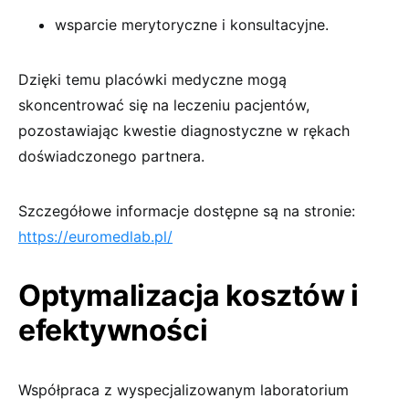
wsparcie merytoryczne i konsultacyjne.
Dzięki temu placówki medyczne mogą
skoncentrować się na leczeniu pacjentów,
pozostawiając kwestie diagnostyczne w rękach
doświadczonego partnera.
Szczegółowe informacje dostępne są na stronie:
https://euromedlab.pl/
Optymalizacja kosztów i
efektywności
Współpraca z wyspecjalizowanym laboratorium