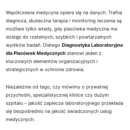
Współczesna medycyna opiera się na danych. Trafna
diagnoza, skuteczna terapia i monitoring leczenia są
możliwe tylko wtedy, gdy placówka medyczna ma
dostęp do rzetelnych, szybkich i powtarzalnych
wyników badań. Dlatego
Diagnostyka Laboratoryjna
dla Placówek Medycznych
stanowi jeden z
kluczowych elementów organizacyjnych i
strategicznych w ochronie zdrowia.
Niezależnie od tego, czy mówimy o prywatnej
przychodni, specjalistycznej klinice czy dużym
szpitalu – jakość zaplecza laboratoryjnego przekłada
się bezpośrednio na jakość świadczonych usług
medycznych.