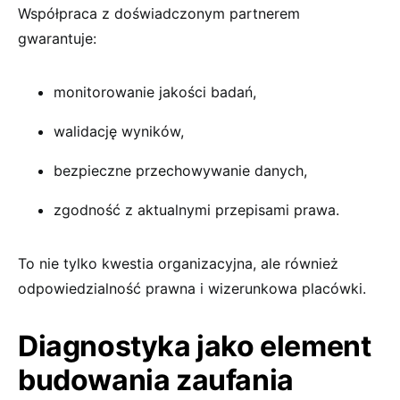
Współpraca z doświadczonym partnerem
gwarantuje:
monitorowanie jakości badań,
walidację wyników,
bezpieczne przechowywanie danych,
zgodność z aktualnymi przepisami prawa.
To nie tylko kwestia organizacyjna, ale również
odpowiedzialność prawna i wizerunkowa placówki.
Diagnostyka jako element
budowania zaufania