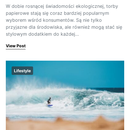
W dobie rosnącej świadomości ekologicznej, torby
papierowe stają się coraz bardziej popularnym
wyborem wśród konsumentów. Są nie tylko
przyjazne dla środowiska, ale również mogą stać się
stylowym dodatkiem do każdej…
View Post
Lifestyle