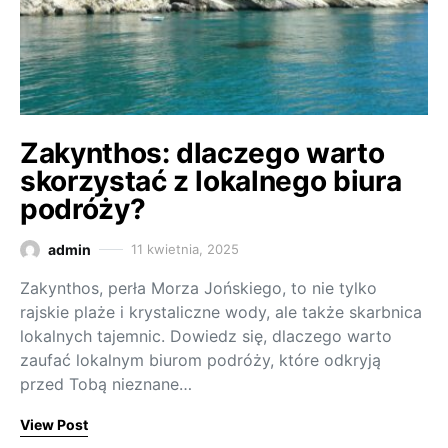
Zakynthos: dlaczego warto
skorzystać z lokalnego biura
podróży?
admin
11 kwietnia, 2025
Zakynthos, perła Morza Jońskiego, to nie tylko
rajskie plaże i krystaliczne wody, ale także skarbnica
lokalnych tajemnic. Dowiedz się, dlaczego warto
zaufać lokalnym biurom podróży, które odkryją
przed Tobą nieznane…
View Post