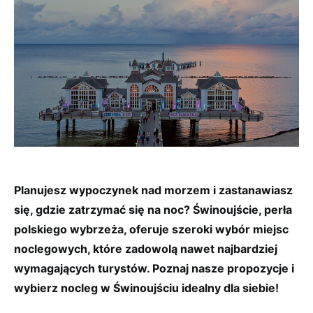
Planujesz wypoczynek nad morzem i zastanawiasz
się, gdzie zatrzymać się na noc? Świnoujście, perła
polskiego wybrzeża, oferuje szeroki wybór miejsc
noclegowych, które zadowolą nawet najbardziej
wymagających turystów. Poznaj nasze propozycje i
wybierz nocleg w Świnoujściu idealny dla siebie!