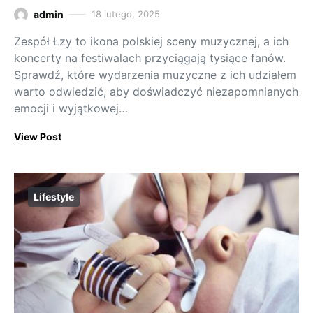
admin
18 lutego, 2025
Zespół Łzy to ikona polskiej sceny muzycznej, a ich
koncerty na festiwalach przyciągają tysiące fanów.
Sprawdź, które wydarzenia muzyczne z ich udziałem
warto odwiedzić, aby doświadczyć niezapomnianych
emocji i wyjątkowej…
View Post
Lifestyle