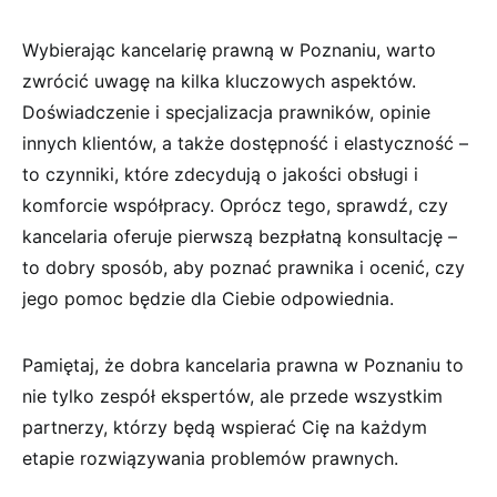
Wybierając kancelarię prawną w Poznaniu, warto
zwrócić uwagę na kilka kluczowych aspektów.
Doświadczenie i specjalizacja prawników, opinie
innych klientów, a także dostępność i elastyczność –
to czynniki, które zdecydują o jakości obsługi i
komforcie współpracy. Oprócz tego, sprawdź, czy
kancelaria oferuje pierwszą bezpłatną konsultację –
to dobry sposób, aby poznać prawnika i ocenić, czy
jego pomoc będzie dla Ciebie odpowiednia.
Pamiętaj, że dobra kancelaria prawna w Poznaniu to
nie tylko zespół ekspertów, ale przede wszystkim
partnerzy, którzy będą wspierać Cię na każdym
etapie rozwiązywania problemów prawnych.