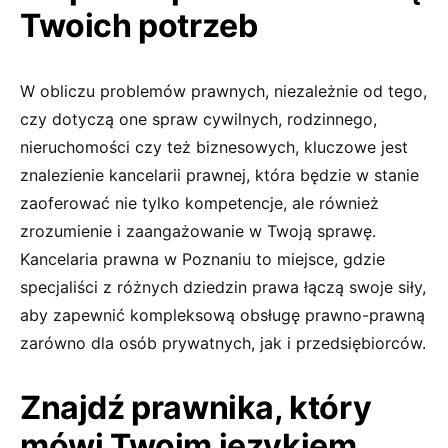
Twoich potrzeb
W obliczu problemów prawnych, niezależnie od tego,
czy dotyczą one spraw cywilnych, rodzinnego,
nieruchomości czy też biznesowych, kluczowe jest
znalezienie kancelarii prawnej, która będzie w stanie
zaoferować nie tylko kompetencje, ale również
zrozumienie i zaangażowanie w Twoją sprawę.
Kancelaria prawna w Poznaniu to miejsce, gdzie
specjaliści z różnych dziedzin prawa łączą swoje siły,
aby zapewnić kompleksową obsługę prawno-prawną
zarówno dla osób prywatnych, jak i przedsiębiorców.
Znajdź prawnika, który
mówi Twoim językiem