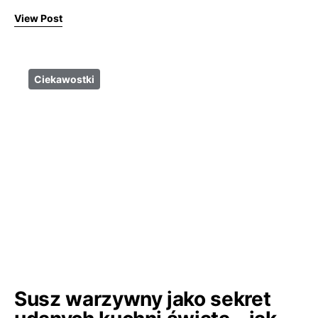
View Post
Ciekawostki
Susz warzywny jako sekret