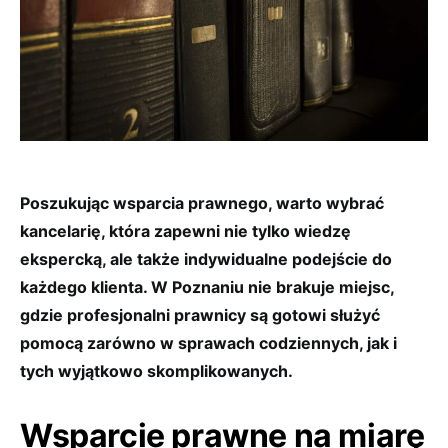
Poszukując wsparcia prawnego, warto wybrać
kancelarię, która zapewni nie tylko wiedzę
ekspercką, ale także indywidualne podejście do
każdego klienta. W Poznaniu nie brakuje miejsc,
gdzie profesjonalni prawnicy są gotowi służyć
pomocą zarówno w sprawach codziennych, jak i
tych wyjątkowo skomplikowanych.
Wsparcie prawne na miarę