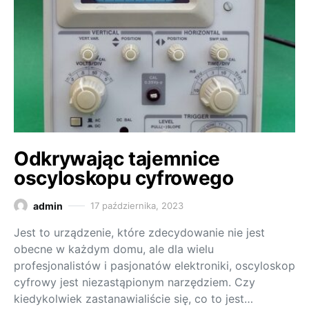
Odkrywając tajemnice
oscyloskopu cyfrowego
admin
17 października, 2023
Jest to urządzenie, które zdecydowanie nie jest
obecne w każdym domu, ale dla wielu
profesjonalistów i pasjonatów elektroniki, oscyloskop
cyfrowy jest niezastąpionym narzędziem. Czy
kiedykolwiek zastanawialiście się, co to jest…