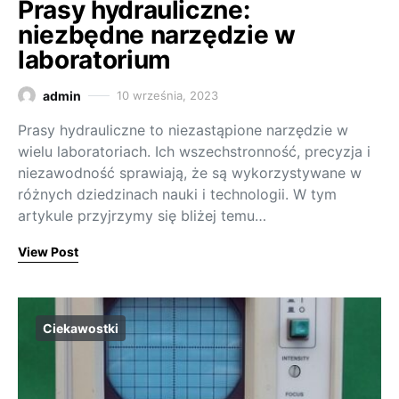
Prasy hydrauliczne:
niezbędne narzędzie w
laboratorium
admin
10 września, 2023
Prasy hydrauliczne to niezastąpione narzędzie w
wielu laboratoriach. Ich wszechstronność, precyzja i
niezawodność sprawiają, że są wykorzystywane w
różnych dziedzinach nauki i technologii. W tym
artykule przyjrzymy się bliżej temu…
View Post
Ciekawostki