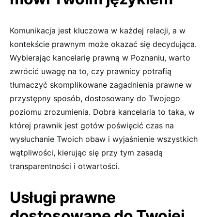
Komunikacja jest kluczowa w każdej relacji, a w
kontekście prawnym może okazać się decydująca.
Wybierając kancelarię prawną w Poznaniu, warto
zwrócić uwagę na to, czy prawnicy potrafią
tłumaczyć skomplikowane zagadnienia prawne w
przystępny sposób, dostosowany do Twojego
poziomu zrozumienia. Dobra kancelaria to taka, w
której prawnik jest gotów poświęcić czas na
wysłuchanie Twoich obaw i wyjaśnienie wszystkich
wątpliwości, kierując się przy tym zasadą
transparentności i otwartości.
Usługi prawne
dostosowane do Twojej