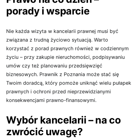
porady i wsparcie
Nie każda wizyta w kancelarii prawnej musi być
związana z trudną życiowo sytuacją. Warto
korzystać z porad prawnych również w codziennym
życiu – przy zakupie nieruchomości, podpisywaniu
umów czy też planowaniu przedsięwzięć
biznesowych. Prawnik z Poznania może stać się
Twoim doradcą, który pomoże uniknąć wielu pułapek
prawnych i ochroni przed nieprzewidzianymi
konsekwencjami prawno-finansowymi.
Wybór kancelarii – na co
zwrócić uwagę?