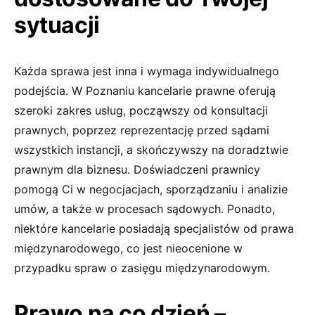
sytuacji
Każda sprawa jest inna i wymaga indywidualnego
podejścia. W Poznaniu kancelarie prawne oferują
szeroki zakres usług, począwszy od konsultacji
prawnych, poprzez reprezentację przed sądami
wszystkich instancji, a skończywszy na doradztwie
prawnym dla biznesu. Doświadczeni prawnicy
pomogą Ci w negocjacjach, sporządzaniu i analizie
umów, a także w procesach sądowych. Ponadto,
niektóre kancelarie posiadają specjalistów od prawa
międzynarodowego, co jest nieocenione w
przypadku spraw o zasięgu międzynarodowym.
Prawo na co dzień –