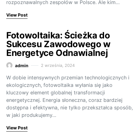
rozpoznawalnych zespołów w Polsce. Ale kim…
View Post
Fotowoltaika: Ścieżka do
Sukcesu Zawodowego w
Energetyce Odnawialnej
admin
2 września, 2024
W dobie intensywnych przemian technologicznych i
ekologicznych, fotowoltaika wyłania się jako
kluczowy element globalnej transformacji
energetycznej. Energia słoneczna, coraz bardziej
dostępna i efektywna, nie tylko przekształca sposób,
w jaki produkujemy…
View Post