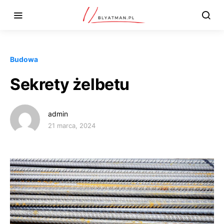
Budowa
Sekrety żelbetu
admin
21 marca, 2024