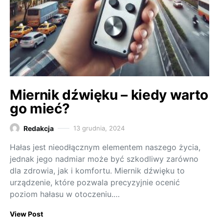
Miernik dźwięku – kiedy warto
go mieć?
Redakcja
13 grudnia, 2024
Hałas jest nieodłącznym elementem naszego życia,
jednak jego nadmiar może być szkodliwy zarówno
dla zdrowia, jak i komfortu. Miernik dźwięku to
urządzenie, które pozwala precyzyjnie ocenić
poziom hałasu w otoczeniu.…
View Post