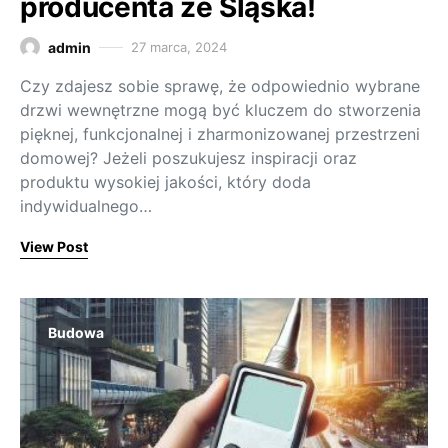
producenta ze Śląska!
admin
27 marca, 2024
Czy zdajesz sobie sprawę, że odpowiednio wybrane
drzwi wewnętrzne mogą być kluczem do stworzenia
pięknej, funkcjonalnej i zharmonizowanej przestrzeni
domowej? Jeżeli poszukujesz inspiracji oraz
produktu wysokiej jakości, który doda
indywidualnego…
View Post
Budowa