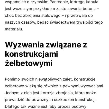
wspomnieć o rzymskim Panteonie, którego kopuła
jest wczesnym przykładem zastosowania betonu –
choć bez zbrojenia stalowego – i przetrwała do
naszych czasów, będąc świadectwem trwałości tego
materiału.
Wyzwania związane z
konstrukcjami
żelbetowymi
Pomimo swoich niewątpliwych zalet, konstrukcje
żelbetowe wiążą się również z pewnymi wyzwaniami.
Jednym z nich jest korozja zbrojenia, która może
prowadzić do poważnych uszkodzeń konstrukcji.
Dlatego tak ważne jest, aby proces budowy