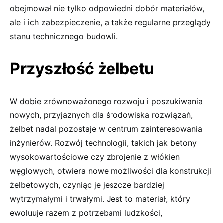
obejmował nie tylko odpowiedni dobór materiałów,
ale i ich zabezpieczenie, a także regularne przeglądy
stanu technicznego budowli.
Przyszłość żelbetu
W dobie zrównoważonego rozwoju i poszukiwania
nowych, przyjaznych dla środowiska rozwiązań,
żelbet nadal pozostaje w centrum zainteresowania
inżynierów. Rozwój technologii, takich jak betony
wysokowartościowe czy zbrojenie z włókien
węglowych, otwiera nowe możliwości dla konstrukcji
żelbetowych, czyniąc je jeszcze bardziej
wytrzymałymi i trwałymi. Jest to materiał, który
ewoluuje razem z potrzebami ludzkości,