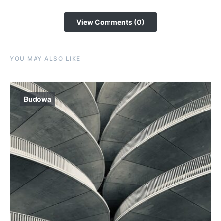
View Comments (0)
YOU MAY ALSO LIKE
Budowa