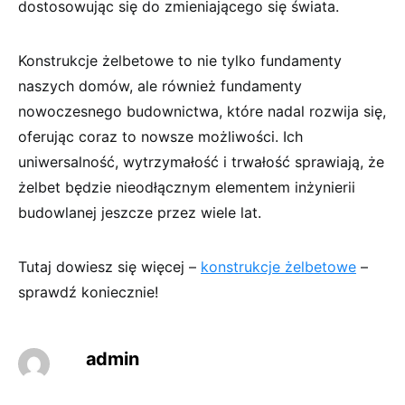
dostosowując się do zmieniającego się świata.
Konstrukcje żelbetowe to nie tylko fundamenty
naszych domów, ale również fundamenty
nowoczesnego budownictwa, które nadal rozwija się,
oferując coraz to nowsze możliwości. Ich
uniwersalność, wytrzymałość i trwałość sprawiają, że
żelbet będzie nieodłącznym elementem inżynierii
budowlanej jeszcze przez wiele lat.
Tutaj dowiesz się więcej –
konstrukcje żelbetowe
–
sprawdź koniecznie!
admin