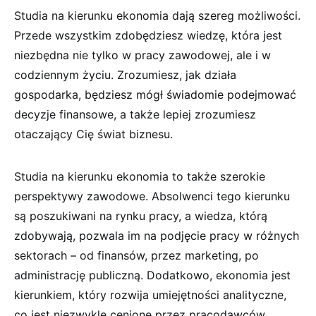
Studia na kierunku ekonomia dają szereg możliwości.
Przede wszystkim zdobędziesz wiedzę, która jest
niezbędna nie tylko w pracy zawodowej, ale i w
codziennym życiu. Zrozumiesz, jak działa
gospodarka, będziesz mógł świadomie podejmować
decyzje finansowe, a także lepiej zrozumiesz
otaczający Cię świat biznesu.
Studia na kierunku ekonomia to także szerokie
perspektywy zawodowe. Absolwenci tego kierunku
są poszukiwani na rynku pracy, a wiedza, którą
zdobywają, pozwala im na podjęcie pracy w różnych
sektorach – od finansów, przez marketing, po
administrację publiczną. Dodatkowo, ekonomia jest
kierunkiem, który rozwija umiejętności analityczne,
co jest niezwykle cenione przez pracodawców.