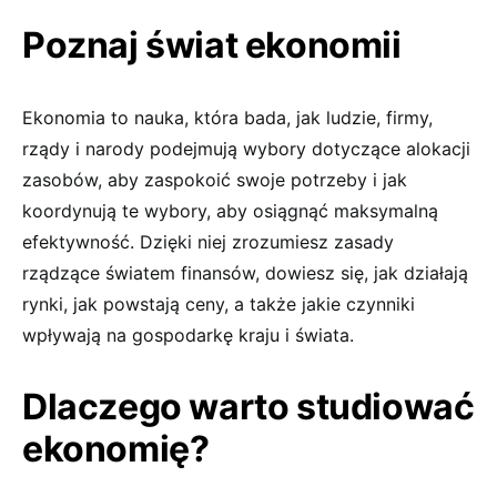
Poznaj świat ekonomii
Ekonomia to nauka, która bada, jak ludzie, firmy,
rządy i narody podejmują wybory dotyczące alokacji
zasobów, aby zaspokoić swoje potrzeby i jak
koordynują te wybory, aby osiągnąć maksymalną
efektywność. Dzięki niej zrozumiesz zasady
rządzące światem finansów, dowiesz się, jak działają
rynki, jak powstają ceny, a także jakie czynniki
wpływają na gospodarkę kraju i świata.
Dlaczego warto studiować
ekonomię?