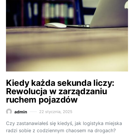
Kiedy każda sekunda liczy:
Rewolucja w zarządzaniu
ruchem pojazdów
admin
22 stycznia, 2025
Czy zastanawiałeś się kiedyś, jak logistyka miejska
radzi sobie z codziennym chaosem na drogach?