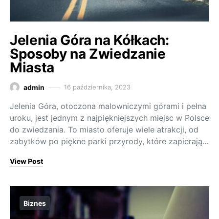
Jelenia Góra na Kółkach:
Sposoby na Zwiedzanie
Miasta
admin
16 października, 2023
Jelenia Góra, otoczona malowniczymi górami i pełna
uroku, jest jednym z najpiękniejszych miejsc w Polsce
do zwiedzania. To miasto oferuje wiele atrakcji, od
zabytków po piękne parki przyrody, które zapierają…
View Post
Biznes