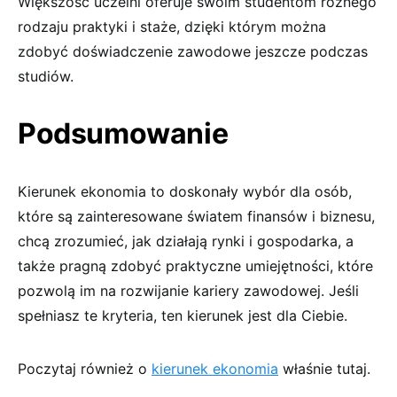
Większość uczelni oferuje swoim studentom różnego
rodzaju praktyki i staże, dzięki którym można
zdobyć doświadczenie zawodowe jeszcze podczas
studiów.
Podsumowanie
Kierunek ekonomia to doskonały wybór dla osób,
które są zainteresowane światem finansów i biznesu,
chcą zrozumieć, jak działają rynki i gospodarka, a
także pragną zdobyć praktyczne umiejętności, które
pozwolą im na rozwijanie kariery zawodowej. Jeśli
spełniasz te kryteria, ten kierunek jest dla Ciebie.
Poczytaj również o
kierunek ekonomia
właśnie tutaj.