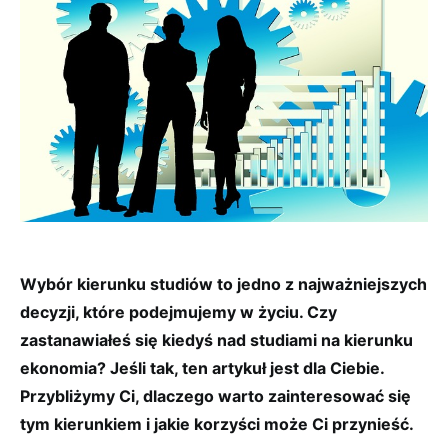
Wybór kierunku studiów to jedno z najważniejszych
decyzji, które podejmujemy w życiu. Czy
zastanawiałeś się kiedyś nad studiami na kierunku
ekonomia? Jeśli tak, ten artykuł jest dla Ciebie.
Przybliżymy Ci, dlaczego warto zainteresować się
tym kierunkiem i jakie korzyści może Ci przynieść.