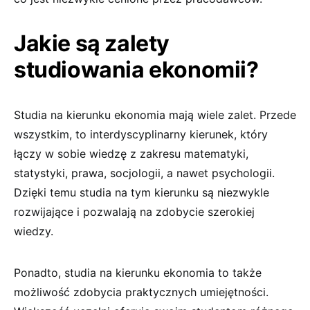
Jakie są zalety
studiowania ekonomii?
Studia na kierunku ekonomia mają wiele zalet. Przede
wszystkim, to interdyscyplinarny kierunek, który
łączy w sobie wiedzę z zakresu matematyki,
statystyki, prawa, socjologii, a nawet psychologii.
Dzięki temu studia na tym kierunku są niezwykle
rozwijające i pozwalają na zdobycie szerokiej
wiedzy.
Ponadto, studia na kierunku ekonomia to także
możliwość zdobycia praktycznych umiejętności.