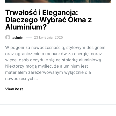
Trwałość i Elegancja:
Dlaczego Wybrać Okna z
Aluminium?
admin
23 kwietnia, 2025
W pogoni za nowoczesnością, stylowym designem
oraz ograniczeniem rachunków za energię, coraz
więcej osób decyduje się na stolarkę aluminiową.
Niektórzy mogą myśleć, że aluminium jest
materiałem zarezerwowanym wyłącznie dla
nowoczesnych…
View Post