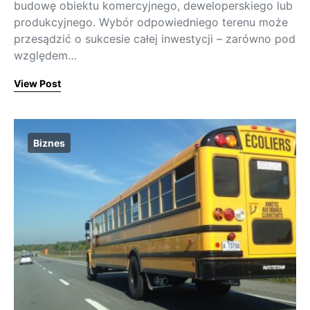
budowę obiektu komercyjnego, deweloperskiego lub
produkcyjnego. Wybór odpowiedniego terenu może
przesądzić o sukcesie całej inwestycji – zarówno pod
względem…
View Post
Biznes