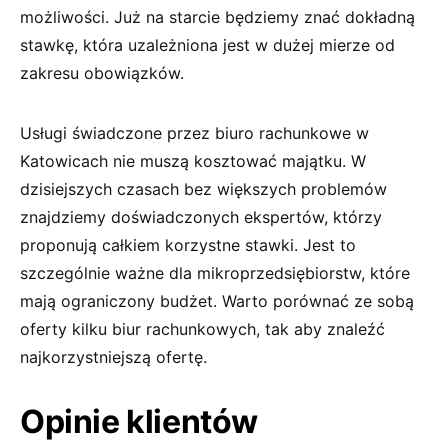
możliwości. Już na starcie będziemy znać dokładną
stawkę, która uzależniona jest w dużej mierze od
zakresu obowiązków.
Usługi świadczone przez biuro rachunkowe w
Katowicach nie muszą kosztować majątku. W
dzisiejszych czasach bez większych problemów
znajdziemy doświadczonych ekspertów, którzy
proponują całkiem korzystne stawki. Jest to
szczególnie ważne dla mikroprzedsiębiorstw, które
mają ograniczony budżet. Warto porównać ze sobą
oferty kilku biur rachunkowych, tak aby znaleźć
najkorzystniejszą ofertę.
Opinie klientów