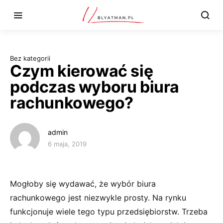
Bez kategorii
Czym kierować się
podczas wyboru biura
rachunkowego?
admin
6 maja, 2019
Mogłoby się wydawać, że wybór biura
rachunkowego jest niezwykle prosty. Na rynku
funkcjonuje wiele tego typu przedsiębiorstw. Trzeba