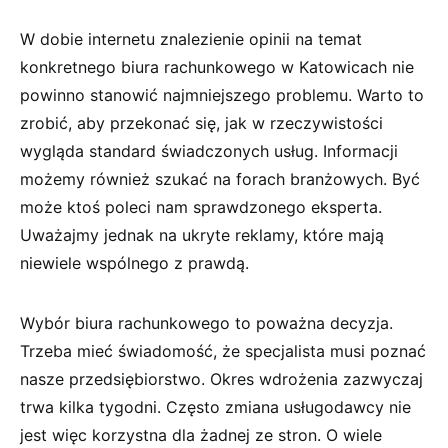
W dobie internetu znalezienie opinii na temat
konkretnego biura rachunkowego w Katowicach nie
powinno stanowić najmniejszego problemu. Warto to
zrobić, aby przekonać się, jak w rzeczywistości
wygląda standard świadczonych usług. Informacji
możemy również szukać na forach branżowych. Być
może ktoś poleci nam sprawdzonego eksperta.
Uważajmy jednak na ukryte reklamy, które mają
niewiele wspólnego z prawdą.
Wybór biura rachunkowego to poważna decyzja.
Trzeba mieć świadomość, że specjalista musi poznać
nasze przedsiębiorstwo. Okres wdrożenia zazwyczaj
trwa kilka tygodni. Często zmiana usługodawcy nie
jest więc korzystna dla żadnej ze stron. O wiele