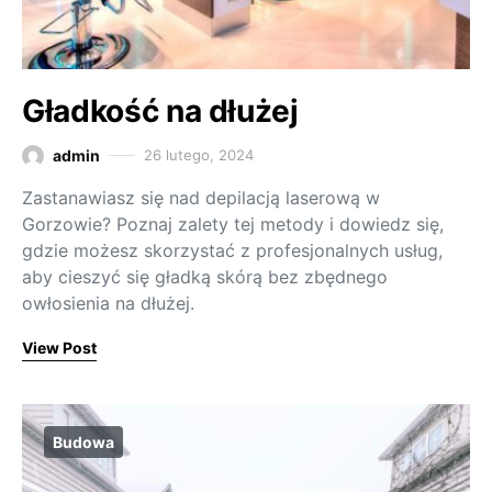
Gładkość na dłużej
admin
26 lutego, 2024
Zastanawiasz się nad depilacją laserową w
Gorzowie? Poznaj zalety tej metody i dowiedz się,
gdzie możesz skorzystać z profesjonalnych usług,
aby cieszyć się gładką skórą bez zbędnego
owłosienia na dłużej.
View Post
Budowa