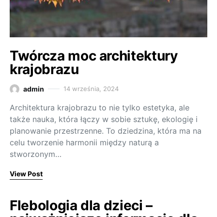
Twórcza moc architektury
krajobrazu
admin
14 września, 2024
Architektura krajobrazu to nie tylko estetyka, ale
także nauka, która łączy w sobie sztukę, ekologię i
planowanie przestrzenne. To dziedzina, która ma na
celu tworzenie harmonii między naturą a
stworzonym…
View Post
Flebologia dla dzieci –