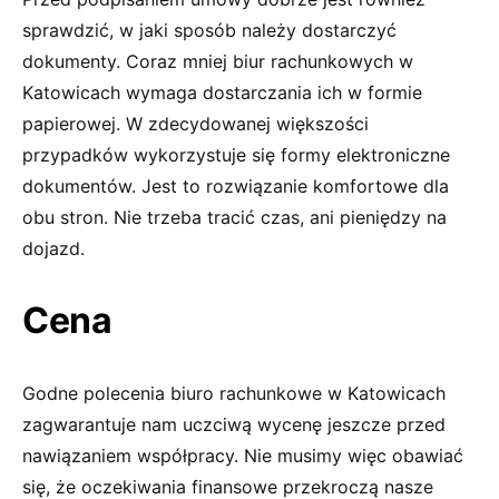
sprawdzić, w jaki sposób należy dostarczyć
dokumenty. Coraz mniej biur rachunkowych w
Katowicach wymaga dostarczania ich w formie
papierowej. W zdecydowanej większości
przypadków wykorzystuje się formy elektroniczne
dokumentów. Jest to rozwiązanie komfortowe dla
obu stron. Nie trzeba tracić czas, ani pieniędzy na
dojazd.
Cena
Godne polecenia biuro rachunkowe w Katowicach
zagwarantuje nam uczciwą wycenę jeszcze przed
nawiązaniem współpracy. Nie musimy więc obawiać
się, że oczekiwania finansowe przekroczą nasze