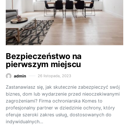
Bezpieczeństwo na
pierwszym miejscu
admin
26 listopada, 2023
Zastanawiasz się, jak skutecznie zabezpieczyć swój
biznes, dom lub wydarzenie przed nieoczekiwanymi
zagrożeniami? Firma ochroniarska Komes to
profesjonalny partner w dziedzinie ochrony, który
oferuje szeroki zakres usług, dostosowanych do
indywidualnych…