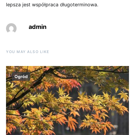
lepsza jest współpraca długoterminowa.
admin
YOU MAY ALSO LIKE
Ogród